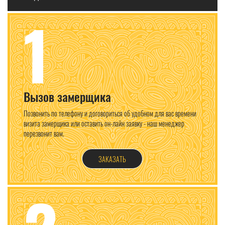
1
Вызов замерщика
Позвонить по телефону и договориться об удобном для вас времени
визита замерщика или оставить он-лайн заявку - наш менеджер
перезвонит вам.
ЗАКАЗАТЬ