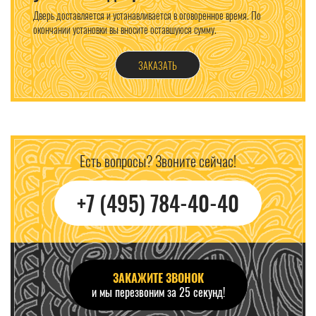
Дверь доставляется и устанавливается в оговоренное время. По
окончании установки вы вносите оставшуюся сумму.
ЗАКАЗАТЬ
Есть вопросы? Звоните сейчас!
+7 (495) 784-40-40
ЗАКАЖИТЕ ЗВОНОК
и мы перезвоним за 25 секунд!