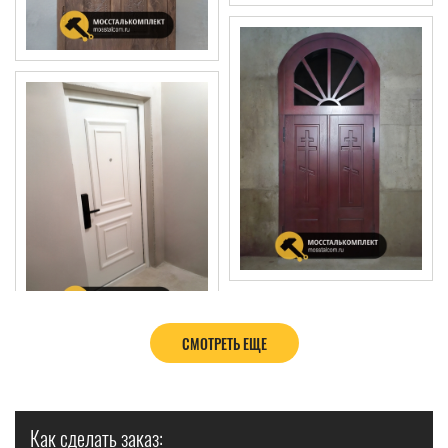
СМОТРЕТЬ ЕЩЕ
Как сделать заказ: