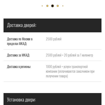
Доставка дверей:
Доставка по Москве в
2500 рублей
пределах МКАД:
Доставка за МКАД:
2500 рублей + 20 рублей за 1 километр
Доставка в регионы:
1000 рублей + услуги транспортной
компании (оплачиваются заказчиком при
получении товара)
Установка двери: