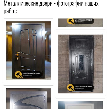
Металлические двери - фотографии наших
работ: