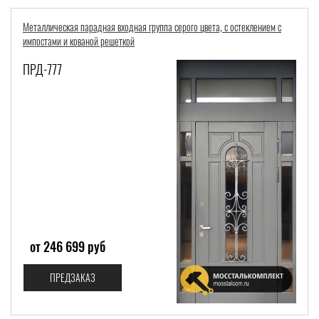
Металлическая парадная входная группа серого цвета, с остеклением с
импостами и кованой решеткой
ПРД-777
от 246 699 руб
ПРЕДЗАКАЗ