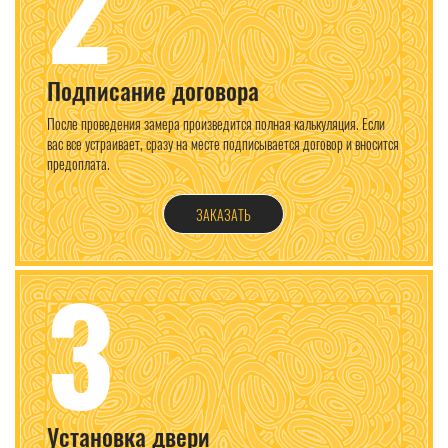
2
Подписание договора
После проведения замера произведится полная калькуляция. Если
вас все устраивает, сразу на месте подписывается договор и вносится
предоплата.
ЗАКАЗАТЬ
3
Установка двери