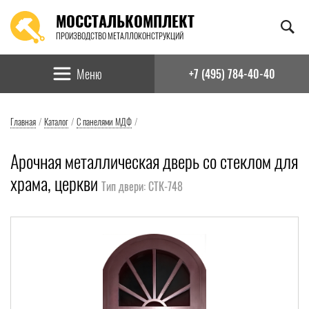
МОССТАЛЬКОМПЛЕКТ
ПРОИЗВОДСТВО МЕТАЛЛОКОНСТРУКЦИЙ
Найти:
Меню
+7 (495) 784-40-40
Главная
/
Каталог
/
С панелями МДФ
/
Арочная металлическая дверь со стеклом для
храма, церкви
Тип двери: СТК-748