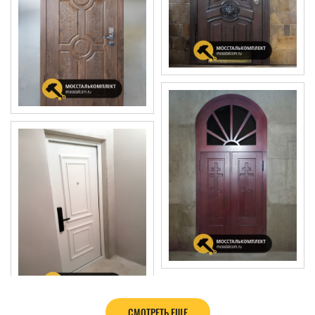
СМОТРЕТЬ ЕЩЕ