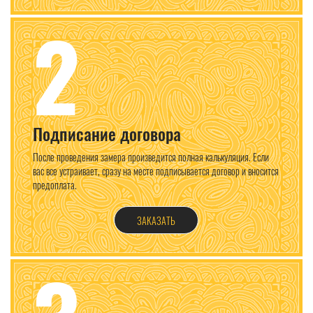
2
Подписание договора
После проведения замера произведится полная калькуляция. Если
вас все устраивает, сразу на месте подписывается договор и вносится
предоплата.
ЗАКАЗАТЬ