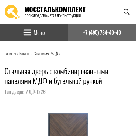
МОССТАЛЬКОМПЛЕКТ
ПРОИЗВОДСТВО МЕТАЛЛОКОНСТРУКЦИЙ
Найти:
Меню
+7 (495) 784-40-40
Главная
/
Каталог
/
С панелями МДФ
/
Стальная дверь с комбинированными
панелями МДФ и бугельной ручкой
Тип двери: МДФ-1226