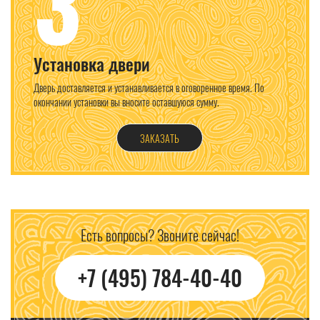
3
Установка двери
Дверь доставляется и устанавливается в оговоренное время. По
окончании установки вы вносите оставшуюся сумму.
ЗАКАЗАТЬ
Есть вопросы? Звоните сейчас!
+7 (495) 784-40-40