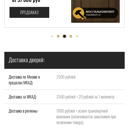
ПРЕДЗАКАЗ
Доставка дверей:
Доставка по Москве в
2500 рублей
пределах МКАД:
Доставка за МКАД:
2500 рублей + 20 рублей за 1 километр
Доставка в регионы:
1000 рублей + услуги транспортной
компании (оплачиваются заказчиком при
получении товара)