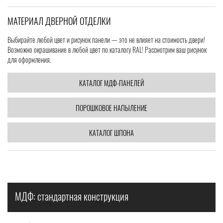
МАТЕРИАЛ ДВЕРНОЙ ОТДЕЛКИ
Выбирайте любой цвет и рисунок панели — это не влияет на стоимость двери!
Возможно окрашивание в любой цвет по каталогу RAL! Рассмотрим ваш рисунок
для оформления.
КАТАЛОГ МДФ-ПАНЕЛЕЙ
ПОРОШКОВОЕ НАПЫЛЕНИЕ
КАТАЛОГ ШПОНА
МДФ: стандартная конструкция