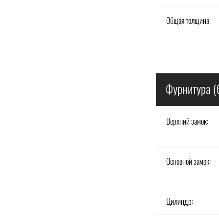
Общая толщина:
Фурнитура (
Верхний замок:
Основной замок:
Цилиндр: