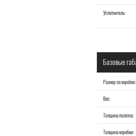
Уплотнитель:
Базовые габ
Размер по коробке:
Вес:
Толщина полотна:
Толщина коробки: