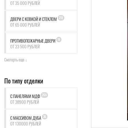
ОТ 35 000 РУБЛЕЙ
210
ДВЕРИ С КОВКОЙ И СТЕКЛОМ
ОТ 65 000 РУБЛЕЙ
19
ПРОТИВОПОЖАРНЫЕ ДВЕРИ
ОТ 23 500 РУБЛЕЙ
Смотерть еще ↓
По типу отделки
266
С ПАНЕЛЯМИ МДФ
ОТ 38900 РУБЛЕЙ
36
С МАССИВОМ ДУБА
ОТ 130000 РУБЛЕЙ