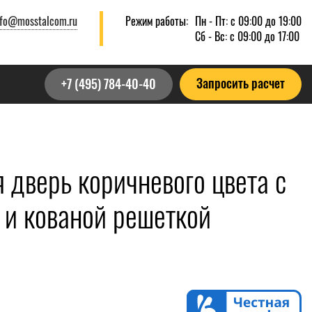
nfo@mosstalcom.ru
Режим работы:
Пн - Пт: с 09:00 до 19:00
Сб - Вс: с 09:00 до 17:00
Запросить расчет
+7 (495) 784-40-40
дверь коричневого цвета с
 и кованой решеткой