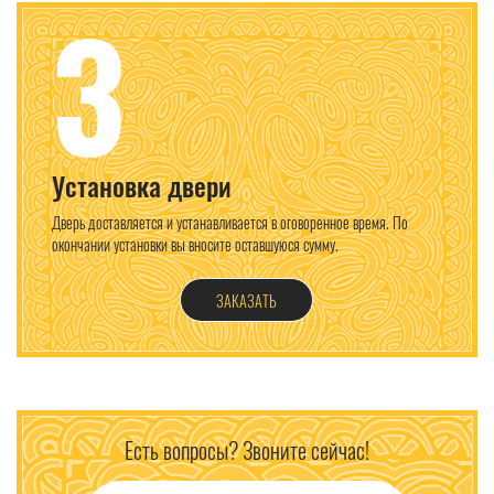
3
Установка двери
Дверь доставляется и устанавливается в оговоренное время. По
окончании установки вы вносите оставшуюся сумму.
ЗАКАЗАТЬ
Есть вопросы? Звоните сейчас!