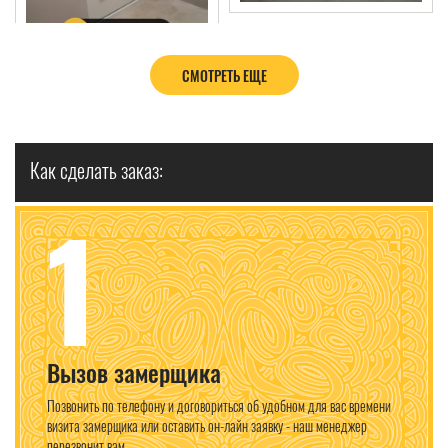
СМОТРЕТЬ ЕЩЕ
Как сделать заказ:
1
Вызов замерщика
Позвонить по телефону и договориться об удобном для вас времени
визита замерщика или оставить он-лайн заявку - наш менеджер
перезвонит вам.