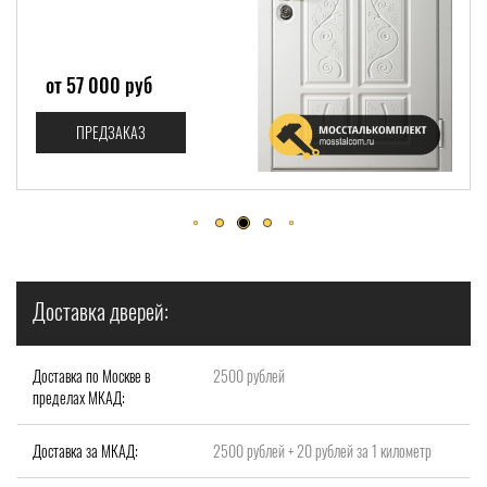
от 57 000 руб
ПРЕДЗАКАЗ
Доставка дверей:
Доставка по Москве в
2500 рублей
пределах МКАД:
Доставка за МКАД:
2500 рублей + 20 рублей за 1 километр