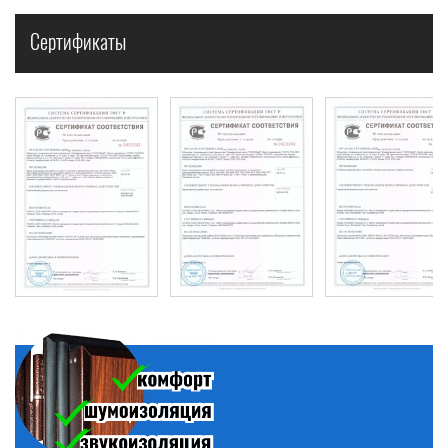
Сертификаты