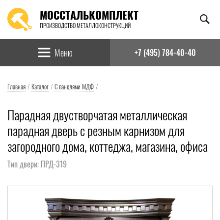
МОССТАЛЬКОМПЛЕКТ
ПРОИЗВОДСТВО МЕТАЛЛОКОНСТРУКЦИЙ
Найти:
Меню
+7 (495) 784-40-40
Главная
/
Каталог
/
С панелями МДФ
/
Парадная двустворчатая металлическая
парадная дверь с резным карнизом для
загородного дома, коттеджа, магазина, офиса
Тип двери: ПРД-319