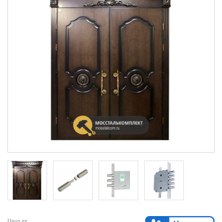
Цена от