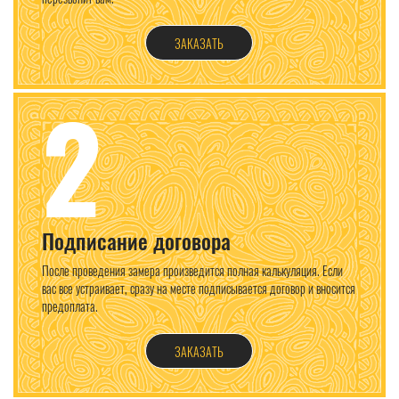
ЗАКАЗАТЬ
2
Подписание договора
После проведения замера произведится полная калькуляция. Если
вас все устраивает, сразу на месте подписывается договор и вносится
предоплата.
ЗАКАЗАТЬ