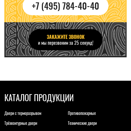
+7 (495) 784-40-40
ЗАКАЖИТЕ ЗВОНОК
и мы перезвоним за 25 секунд!
КАТАЛОГ ПРОДУКЦИИ
Двери с терморазрывом
Противопожарные
Трёхконтурные двери
Технические двери