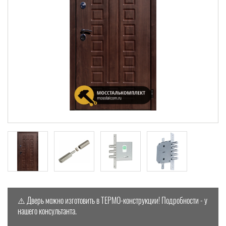
⚠️
Дверь можно изготовить в ТЕРМО-конструкции! Подробности - у
нашего консультанта.