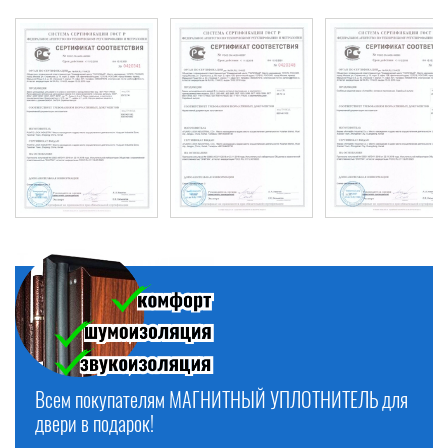
Всем покупателям МАГНИТНЫЙ УПЛОТНИТЕЛЬ для
двери в подарок!