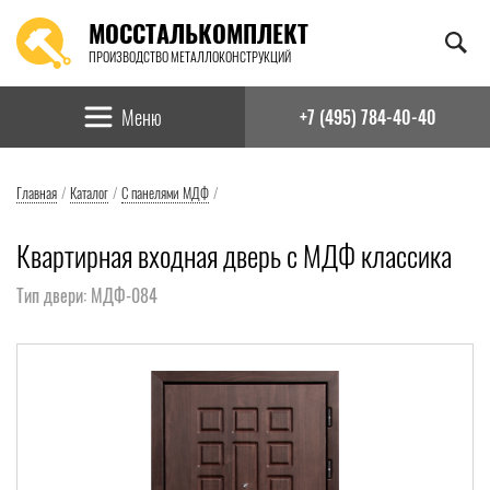
МОССТАЛЬКОМПЛЕКТ
ПРОИЗВОДСТВО МЕТАЛЛОКОНСТРУКЦИЙ
Найти:
Меню
+7 (495) 784-40-40
Главная
/
Каталог
/
С панелями МДФ
/
Квартирная входная дверь с МДФ классика
Тип двери: МДФ-084