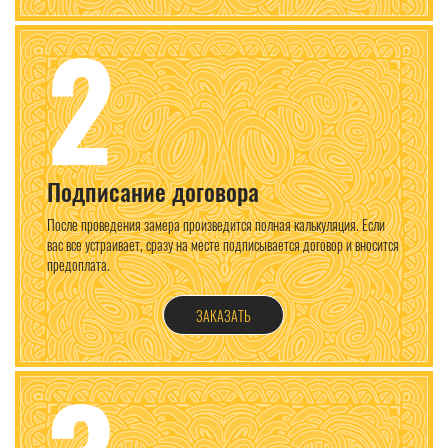
2
Подписание договора
После проведения замера произведится полная калькуляция. Если
вас все устраивает, сразу на месте подписывается договор и вносится
предоплата.
ЗАКАЗАТЬ