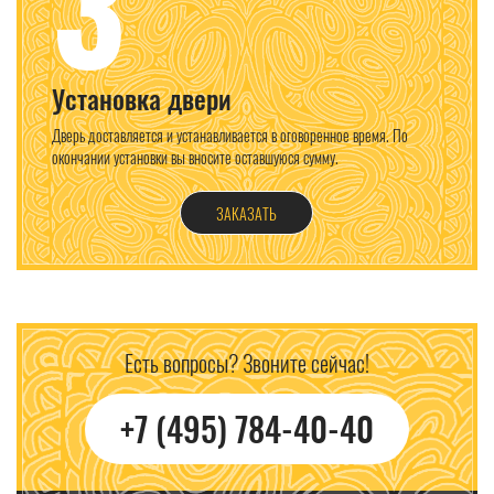
3
Установка двери
Дверь доставляется и устанавливается в оговоренное время. По
окончании установки вы вносите оставшуюся сумму.
ЗАКАЗАТЬ
Есть вопросы? Звоните сейчас!
+7 (495) 784-40-40