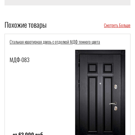
Похожие товары
Смотреть Больше
Стальная квартирная дверь с отделкой МДФ темного цвета
МДФ-083
от 63 000 руб