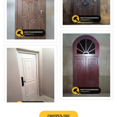
СМОТРЕТЬ ЕЩЕ