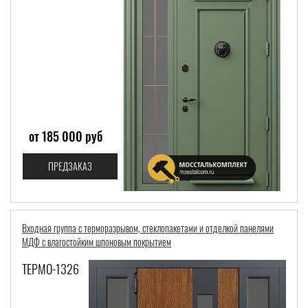
от 185 000 руб
ПРЕДЗАКАЗ
Входная группа с терморазрывом, стеклопакетами и отделкой панелями
МДФ с влагостойким шпоновым покрытием
ТЕРМО-1326