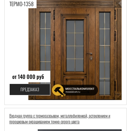
ТЕРМО-1358
от 140 000 руб
ПРЕДЗАКАЗ
Входная группа с терморазрывом, металлофиленкой, остеклением и
порошковым окрашиванием темно-серого цвета