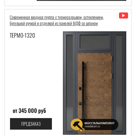
Современная входная группа с терморазрывом, остеклением,
бугельной ручкой и отделкой из панелей МДФ со шпоном
ТЕРМО-1320
от 345 000 руб
ПРЕДЗАКАЗ