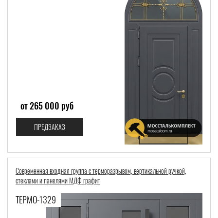
от 265 000 руб
ПРЕДЗАКАЗ
Современная входная группа с терморазрывом, вертикальной ручкой,
стеклами и панелями МДФ графит
ТЕРМО-1329