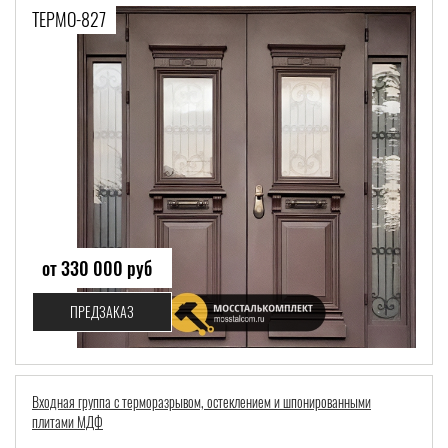
ТЕРМО-827
от 330 000 руб
ПРЕДЗАКАЗ
Входная группа с терморазрывом, остеклением и шпонированными
плитами МДФ