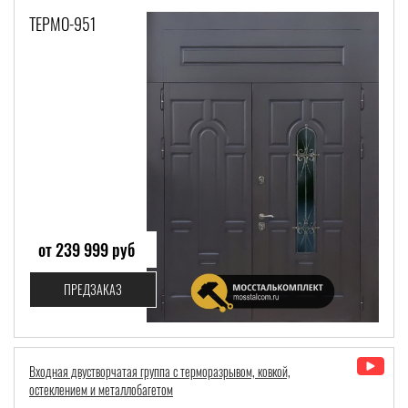
ТЕРМО-951
от 239 999 руб
ПРЕДЗАКАЗ
Входная двустворчатая группа с терморазрывом, ковкой,
остеклением и металлобагетом