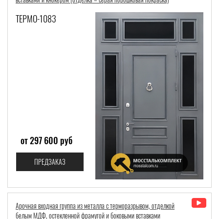
ТЕРМО-1083
от 297 600 руб
ПРЕДЗАКАЗ
Арочная входная группа из металла с терморазрывом, отделкой
белым МДФ, остекленной фрамугой и боковыми вставками