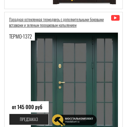
Парадная остекленная термодверь с дополнительными боковыми
вставками и зеленым порошковым напылением
ТЕРМО-1372
от 145 000 руб
ПРЕДЗАКАЗ