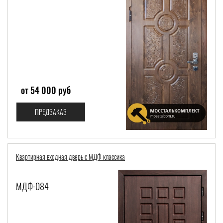
от 54 000 руб
ПРЕДЗАКАЗ
Квартирная входная дверь с МДФ классика
МДФ-084