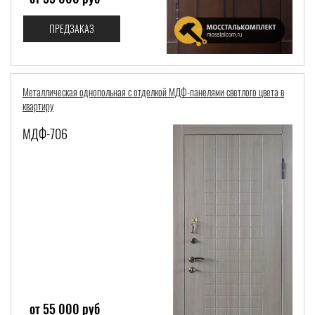
ПРЕДЗАКАЗ
Металлическая однопольная с отделкой МДФ-панелями светлого цвета в
квартиру
МДФ-706
от 55 000 руб