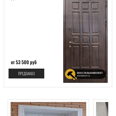
от 53 500 руб
ПРЕДЗАКАЗ