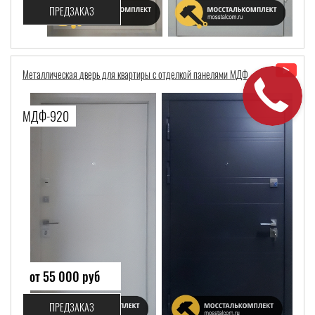
ПРЕДЗАКАЗ
Металлическая дверь для квартиры с отделкой панелями МДФ
МДФ-920
от 55 000 руб
ПРЕДЗАКАЗ