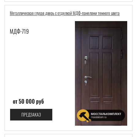
Металлическая глухая дверь с отделкой МДФ-панелями темного цвета
МДФ-719
от 50 000 руб
ПРЕДЗАКАЗ