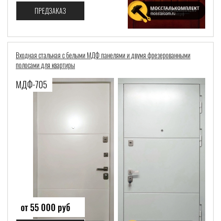
ПРЕДЗАКАЗ
Входная стальная с белыми МДФ панелями и двумя фрезерованными
полосами для квартиры
МДФ-705
от 55 000 руб