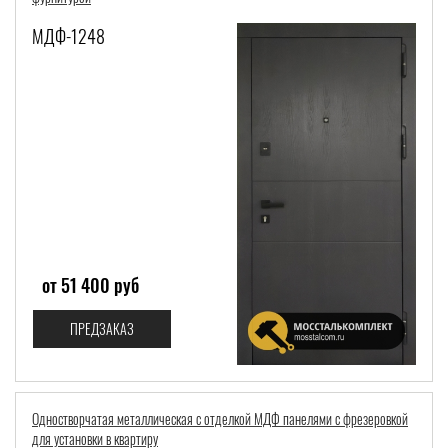
МДФ-1248
от 51 400 руб
ПРЕДЗАКАЗ
Одностворчатая металлическая с отделкой МДФ панелями с фрезеровкой
для установки в квартиру