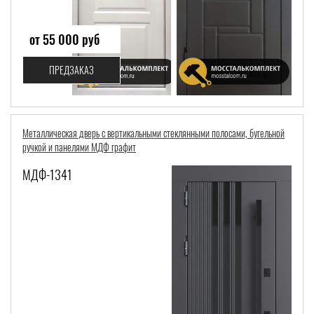
от 55 000 руб
ПРЕДЗАКАЗ
Металлическая дверь с вертикальными стеклянными полосами, бугельной
ручкой и панелями МДФ графит
МДФ-1341