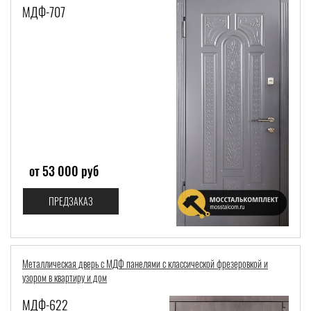
МДФ-707
от 53 000 руб
ПРЕДЗАКАЗ
Металлическая дверь с МДФ панелями с классической фрезеровкой и
узором в квартиру и дом
МДФ-622