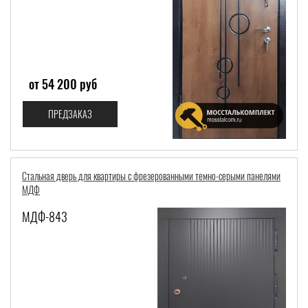
от 54 200 руб
ПРЕДЗАКАЗ
Стальная дверь для квартиры с фрезерованными темно-серыми панелями
МДФ
МДФ-843