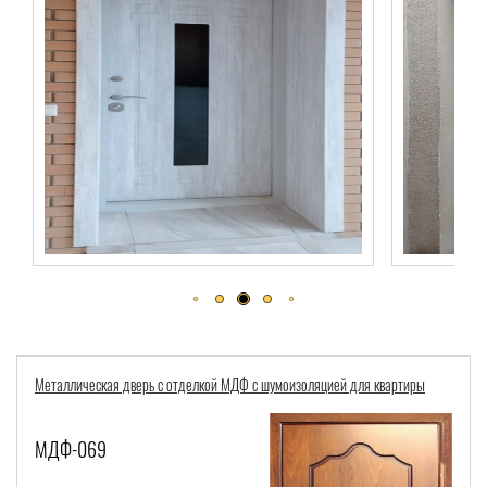
Металлическая дверь с отделкой МДФ с шумоизоляцией для квартиры
МДФ-069