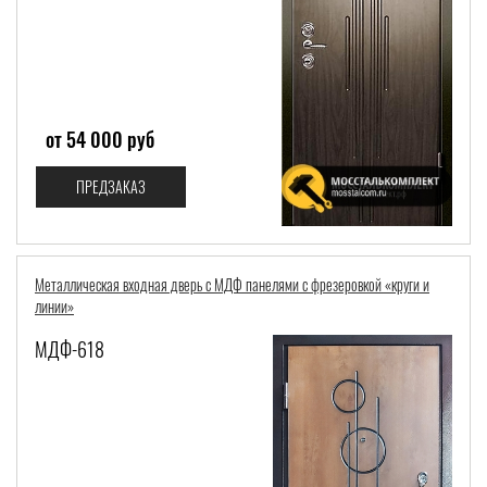
от 54 000 руб
ПРЕДЗАКАЗ
Металлическая входная дверь с МДФ панелями с фрезеровкой «круги и
линии»
МДФ-618