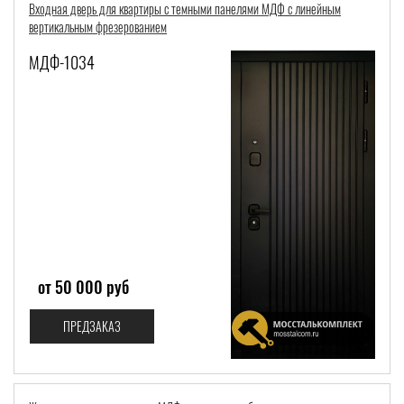
Входная дверь для квартиры с темными панелями МДФ с линейным
вертикальным фрезерованием
МДФ-1034
от 50 000 руб
ПРЕДЗАКАЗ