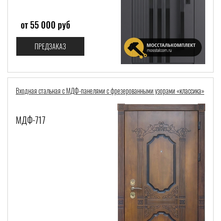
от 55 000 руб
ПРЕДЗАКАЗ
Входная стальная с МДФ-панелями с фрезерованными узорами «классика»
МДФ-717