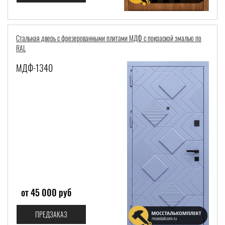
Стальная дверь с фрезерованными плитами МДФ с покраской эмалью по
RAL
МДФ-1340
от 45 000 руб
ПРЕДЗАКАЗ