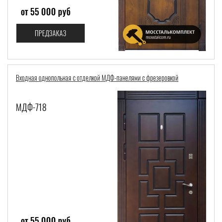
от 55 000 руб
ПРЕДЗАКАЗ
Входная однопольная с отделкой МДФ-панелями с фрезеровкой
МДФ-718
от 55 000 руб