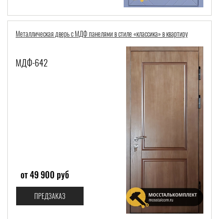
Металлическая дверь с МДФ панелями в стиле «классика» в квартиру
МДФ-642
от 49 900 руб
ПРЕДЗАКАЗ