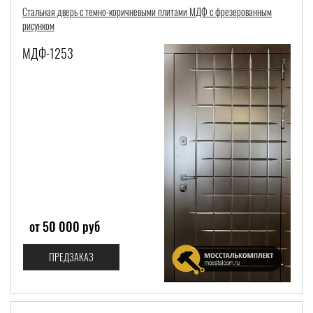
Стальная дверь с темно-коричневыми плитами МДФ с фрезерованным
рисунком
МДФ-1253
от 50 000 руб
ПРЕДЗАКАЗ