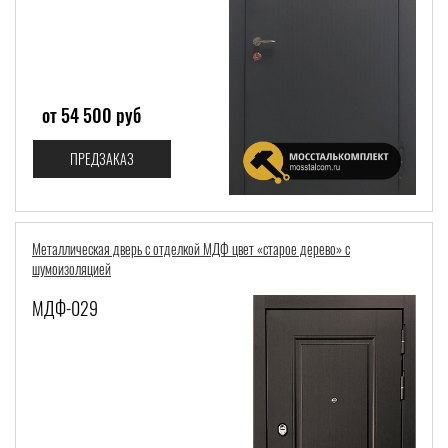
от 54 500 руб
ПРЕДЗАКАЗ
Металлическая дверь с отделкой МДФ цвет «старое дерево» с
шумоизоляцией
МДФ-029