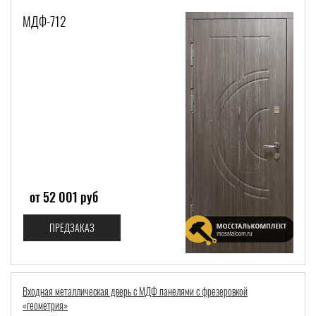
МДФ-712
от 52 001 руб
ПРЕДЗАКАЗ
Входная металлическая дверь с МДФ панелями с фрезеровкой
«геометрия»