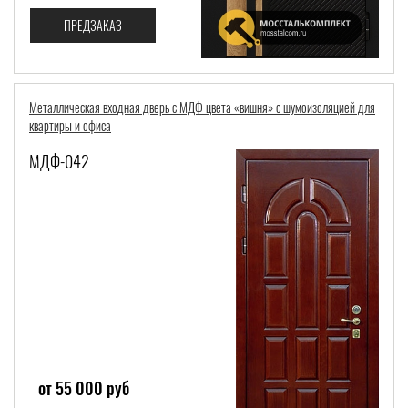
ПРЕДЗАКАЗ
Металлическая входная дверь с МДФ цвета «вишня» с шумоизоляцией для
квартиры и офиса
МДФ-042
от 55 000 руб