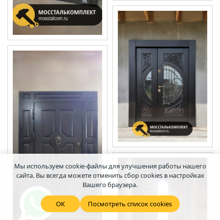
Мы используем cookie-файлы для улучшения работы нашего
сайта. Вы всегда можете отменить сбор cookies в настройках
Вашего браузера.
OK
Посмотреть список cookies