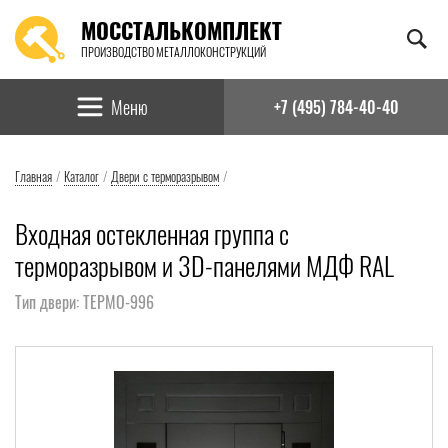
МОССТАЛЬКОМПЛЕКТ
ПРОИЗВОДСТВО МЕТАЛЛОКОНСТРУКЦИЙ
Найти:
Меню
+7 (495) 784-40-40
Главная
/
Каталог
/
Двери с терморазрывом
/
Входная остекленная группа с
терморазрывом и 3D-панелями МДФ RAL
Тип двери: ТЕРМО-996