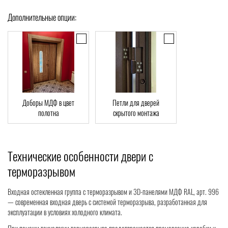
Дополнительные опции:
Доборы МДФ в цвет
Петли для дверей
полотна
скрытого монтажа
Технические особенности двери с
терморазрывом
Входная остекленная группа с терморазрывом и 3D-панелями МДФ RAL, арт. 996
— современная входная дверь с системой терморазрыва, разработанная для
эксплуатации в условиях холодного климата.