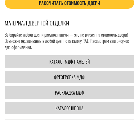
РАССЧИТАТЬ СТОИМОСТЬ ДВЕРИ
МАТЕРИАЛ ДВЕРНОЙ ОТДЕЛКИ
Выбирайте любой цвет и рисунок панели — это не влияет на стоимость двери!
Возможно окрашивание в любой цвет по каталогу RAL! Рассмотрим ваш рисунок
для оформления.
КАТАЛОГ МДФ-ПАНЕЛЕЙ
ФРЕЗЕРОВКА МДФ
РАСКЛАДКА МДФ
КАТАЛОГ ШПОНА