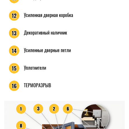
Усиленная дверная коробка
12
Декоративный наличник
13
Усиленные дверные петли
14
Уплотнители
15
ТЕРМОРАЗРЫВ
16