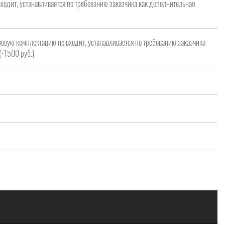
ходит, устанавливается по требованию заказчика как дополнительная
зовую комплектацию не входит, устанавливается по требованию заказчика
(+1500 руб.)