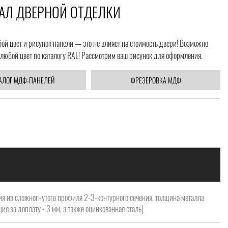
АЛ ДВЕРНОЙ ОТДЕЛКИ
й цвет и рисунок панели — это не влияет на стоимость двери! Возможно
любой цвет по каталогу RAL! Рассмотрим ваш рисунок для оформления.
АЛОГ МДФ-ПАНЕЛЕЙ
ФРЕЗЕРОВКА МДФ
я из сложногнутого профиля 2-3-контурного сечения, толщина металла
ия за доплату - 3 мм, а также оцинкованная сталь)