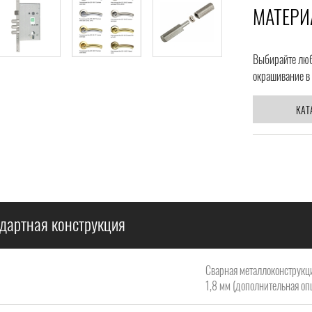
МАТЕРИ
Выбирайте любо
окрашивание в 
КАТ
дартная конструкция
Сварная металлоконструкци
1,8 мм (дополнительная опц