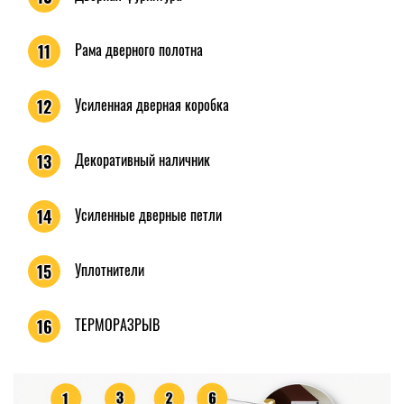
Рама дверного полотна
11
Усиленная дверная коробка
12
Декоративный наличник
13
Усиленные дверные петли
14
Уплотнители
15
ТЕРМОРАЗРЫВ
16