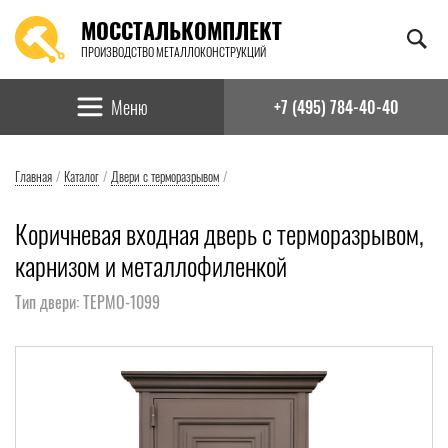
МОССТАЛЬКОМПЛЕКТ
ПРОИЗВОДСТВО МЕТАЛЛОКОНСТРУКЦИЙ
Найти:
Меню
+7 (495) 784-40-40
Главная
/
Каталог
/
Двери с терморазрывом
/
Коричневая входная дверь с терморазрывом,
карнизом и металлофиленкой
Тип двери: ТЕРМО-1099