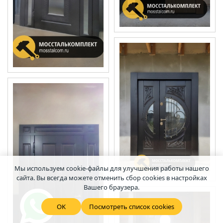
Мы используем cookie-файлы для улучшения работы нашего
сайта. Вы всегда можете отменить сбор cookies в настройках
Вашего браузера.
OK
Посмотреть список cookies