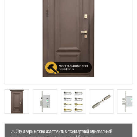
⚠️ Эту дверь можно изготовить в стандартной однопольной