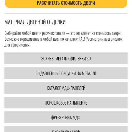
РАССЧИТАТЬ СТОИМОСТЬ ДВЕРИ
МАТЕРИАЛ ДВЕРНОЙ ОТДЕЛКИ
Выбирайте любой цвет и рисунок панели — это не влияет на стоимость двери!
Возможно окрашивание в любой цвет по каталогу RAL! Рассмотрим ваш рисунок
для оформления.
ЭСКИЗЫ МЕТАЛЛОФИЛЕНКИ 3D
ВЫДАВЛЕННЫЕ РИСУНКИ НА МЕТАЛЛЕ
КАТАЛОГ МДФ-ПАНЕЛЕЙ
ПОРОШКОВОЕ НАПЫЛЕНИЕ
ФРЕЗЕРОВКА МДФ