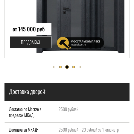
от 143 500 руб
ПРЕДЗАКАЗ
Доставка дверей:
Доставка по Москве в
2500 рублей
пределах МКАД:
Доставка за МКАД:
2500 рублей + 20 рублей за 1 километр