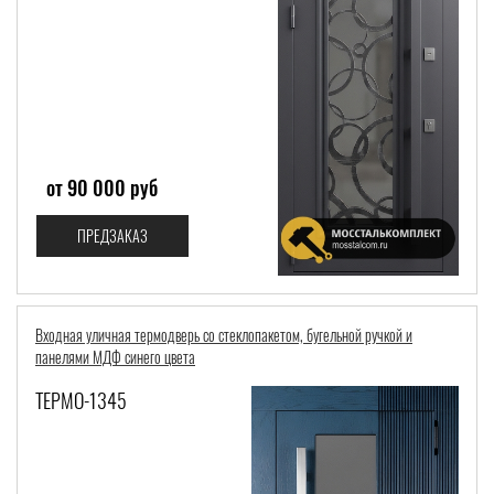
от 90 000 руб
ПРЕДЗАКАЗ
Входная уличная термодверь со стеклопакетом, бугельной ручкой и
панелями МДФ синего цвета
ТЕРМО-1345