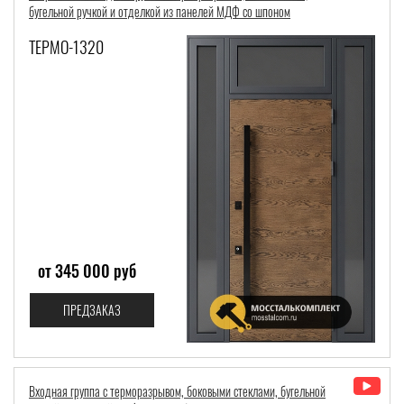
бугельной ручкой и отделкой из панелей МДФ со шпоном
ТЕРМО-1320
от 345 000 руб
ПРЕДЗАКАЗ
Входная группа с терморазрывом, боковыми стеклами, бугельной