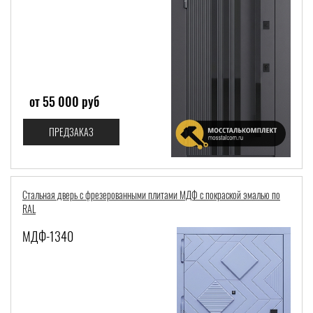
от 55 000 руб
ПРЕДЗАКАЗ
Стальная дверь с фрезерованными плитами МДФ с покраской эмалью по
RAL
МДФ-1340