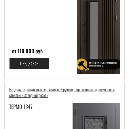
от 110 000 руб
ПРЕДЗАКАЗ
Входная термодверь с вертикальной ручкой, порошковым окрашиванием,
стеклом и лазерной резкой
ТЕРМО-1347