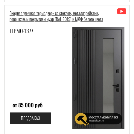
Входная уличная термодверь со стеклом, металлорейками,
порошковым покрытием муар (RAL 8019) и МДФ белого цвета
ТЕРМО-1377
от 85 000 руб
ПРЕДЗАКАЗ