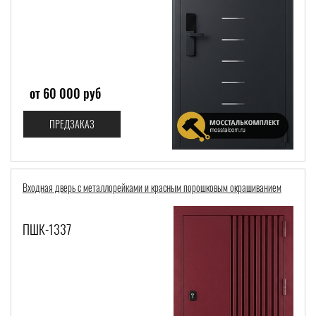
от 60 000 руб
ПРЕДЗАКАЗ
Входная дверь с металлорейками и красным порошковым окрашиванием
ПШК-1337