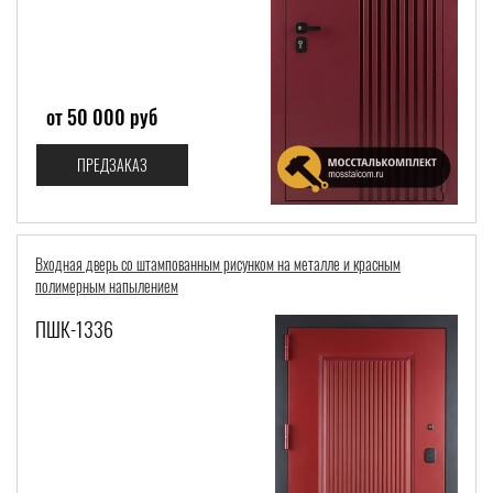
от 50 000 руб
ПРЕДЗАКАЗ
Входная дверь со штампованным рисунком на металле и красным
полимерным напылением
ПШК-1336