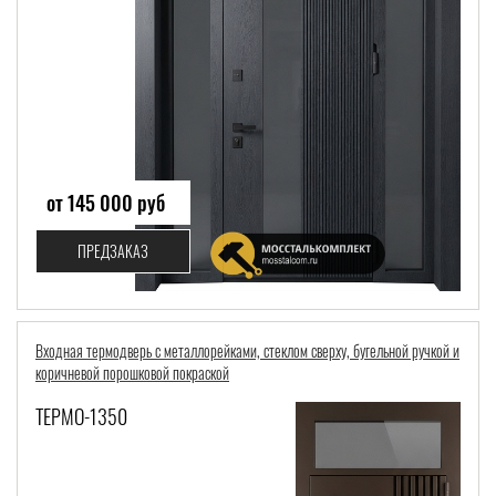
от 145 000 руб
ПРЕДЗАКАЗ
Входная термодверь с металлорейками, стеклом сверху, бугельной ручкой и
коричневой порошковой покраской
ТЕРМО-1350