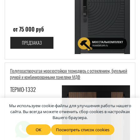
от 75 000 руб
ПРЕДЗАКАЗ
Полуторастворчатая морозостойкая термодверь с остеклением, бугельной
ручкой и комбинированными панелями МДФ
ТЕРМО-1332
Мы используем cookie-файлы для улучшения работы нашего
сайта. Вы всегда можете отменить сбор cookies в настройках
Вашего браузера.
OK
Посмотреть список cookies