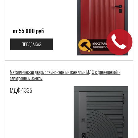
от 55 000 руб
ПРЕДЗАКАЗ
Металлическая дверь с темно-серыми панелями МДФ с фрезеровкой и
электронным замком
МДФ-1335