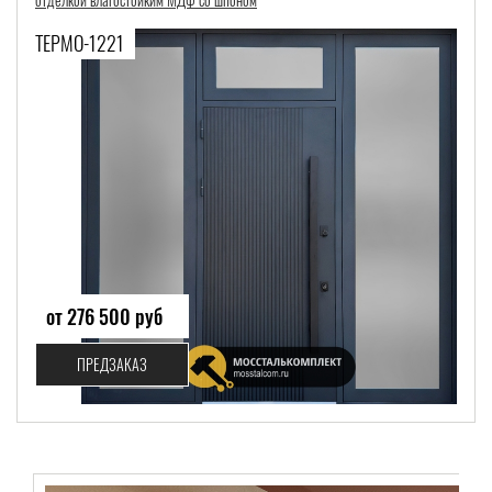
ТЕРМО-1221
от 276 500 руб
ПРЕДЗАКАЗ