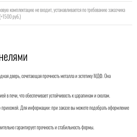
зовую комплектацию не входит, устанавливается по требованию заказчика
(+1500 руб.)
анелями
ная дверь, сочетающая прочность металла и эстетику МДФ. Она
 в печи, что обеспечивает устойчивость к царапинам и сколам.
 прихожей. Для информации: при заказе вы можете подобрать оформление
нительно гарантирует прочность и стабильность формы.