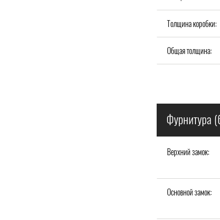
Толщина коробки:
Общая толщина:
Фурнитура (
Верхний замок:
Основной замок: