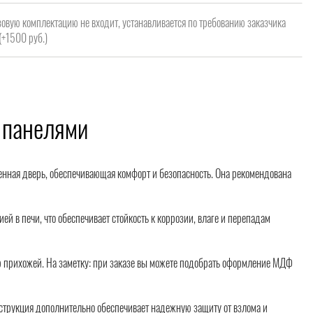
зовую комплектацию не входит, устанавливается по требованию заказчика
(+1500 руб.)
 панелями
венная дверь, обеспечивающая комфорт и безопасность. Она рекомендована
 в печи, что обеспечивает стойкость к коррозии, влаге и перепадам
 прихожей. На заметку: при заказе вы можете подобрать оформление МДФ
нструкция дополнительно обеспечивает надежную защиту от взлома и