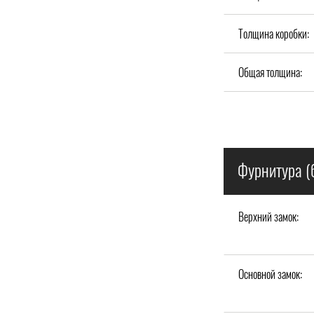
Толщина коробки:
Общая толщина:
Фурнитура (
Верхний замок:
Основной замок: