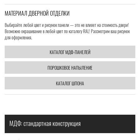
МАТЕРИАЛ ДВЕРНОЙ ОТДЕЛКИ
Выбирайте любой цвет и рисунок панели — это не влияет на стоимость двери!
Возможно окрашивание в любой цвет по каталогу RAL! Рассмотрим ваш рисунок
для оформления.
КАТАЛОГ МДФ-ПАНЕЛЕЙ
ПОРОШКОВОЕ НАПЫЛЕНИЕ
КАТАЛОГ ШПОНА
МДФ: стандартная конструкция