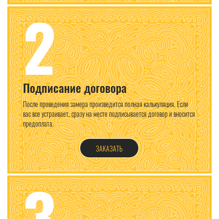
2
Подписание договора
После проведения замера произведится полная калькуляция. Если
вас все устраивает, сразу на месте подписывается договор и вносится
предоплата.
ЗАКАЗАТЬ
3