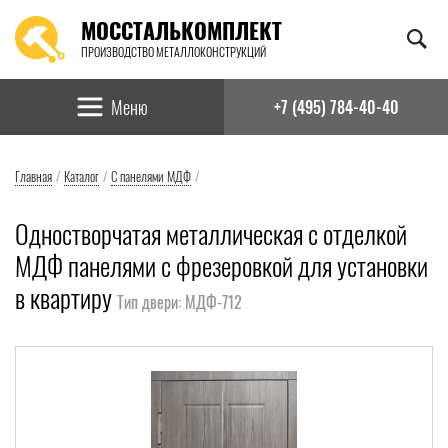
МОССТАЛЬКОМПЛЕКТ
ПРОИЗВОДСТВО МЕТАЛЛОКОНСТРУКЦИЙ
Найти:
Меню
+7 (495) 784-40-40
Главная
/
Каталог
/
С панелями МДФ
/
Одностворчатая металлическая с отделкой
МДФ панелями с фрезеровкой для установки
в квартиру
Тип двери: МДФ-712