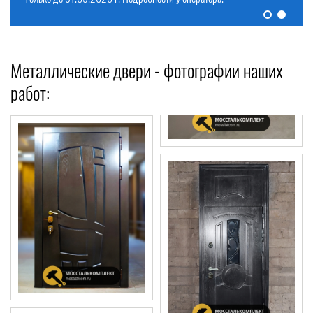
Металлические двери - фотографии наших
работ: