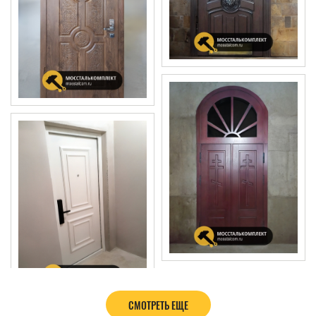
СМОТРЕТЬ ЕЩЕ