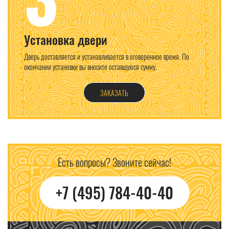
Установка двери
Дверь доставляется и устанавливается в оговоренное время. По
окончании установки вы вносите оставшуюся сумму.
ЗАКАЗАТЬ
Есть вопросы? Звоните сейчас!
+7 (495) 784-40-40