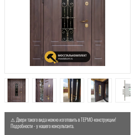
⚠️ Двери такого вида можно изготовить в ТЕРМО-конструкции!
Подробности - у нашего консультанта.