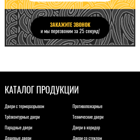
ЗАКАЖИТЕ ЗВОНОК
и мы перезвоним за 25 секунд!
КАТАЛОГ ПРОДУКЦИИ
Двери с терморазрывом
Противопожарные
Трёхконтурные двери
Технические двери
Парадные двери
Двери в коридор
Дешевые двери
Двери со стеклом