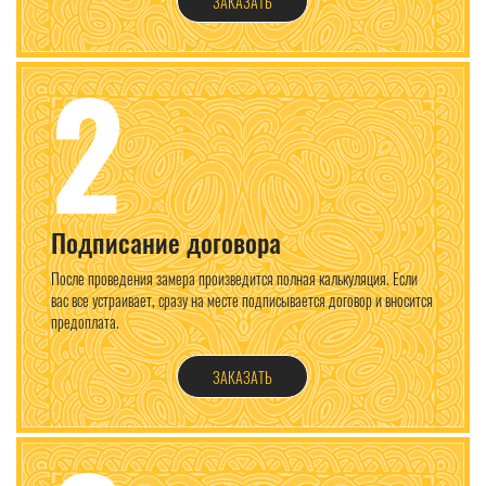
ЗАКАЗАТЬ
2
Подписание договора
После проведения замера произведится полная калькуляция. Если
вас все устраивает, сразу на месте подписывается договор и вносится
предоплата.
ЗАКАЗАТЬ