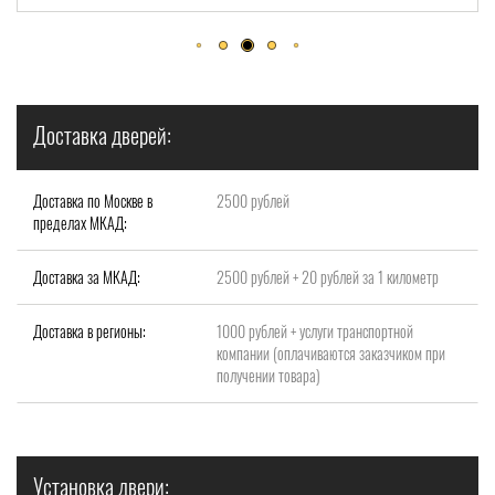
Доставка дверей:
Доставка по Москве в
2500 рублей
пределах МКАД:
Доставка за МКАД:
2500 рублей + 20 рублей за 1 километр
Доставка в регионы:
1000 рублей + услуги транспортной
компании (оплачиваются заказчиком при
получении товара)
Установка двери: