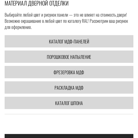
МАТЕРИАЛ ДВЕРНОЙ ОТДЕЛКИ
Выбирайте любой цвет и рисунок панели — это не влияет на стоимость двери!
Возможно окрашивание в любой цвет по каталогу RAL! Рассмотрим ваш рисунок
для оформления.
КАТАЛОГ МДФ-ПАНЕЛЕЙ
ПОРОШКОВОЕ НАПЫЛЕНИЕ
ФРЕЗЕРОВКА МДФ
РАСКЛАДКА МДФ
КАТАЛОГ ШПОНА