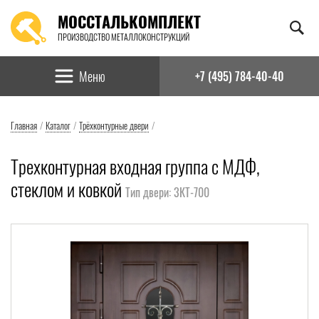
МОССТАЛЬКОМПЛЕКТ
ПРОИЗВОДСТВО МЕТАЛЛОКОНСТРУКЦИЙ
Найти:
Меню
+7 (495) 784-40-40
Главная
/
Каталог
/
Трёхконтурные двери
/
Трехконтурная входная группа с МДФ,
стеклом и ковкой
Тип двери: 3КТ-700