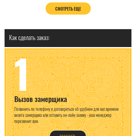
СМОТРЕТЬ ЕЩЕ
Как сделать заказ:
1
Вызов замерщика
Позвонить по телефону и договориться об удобном для вас времени
визита замерщика или оставить он-лайн заявку - наш менеджер
перезвонит вам.