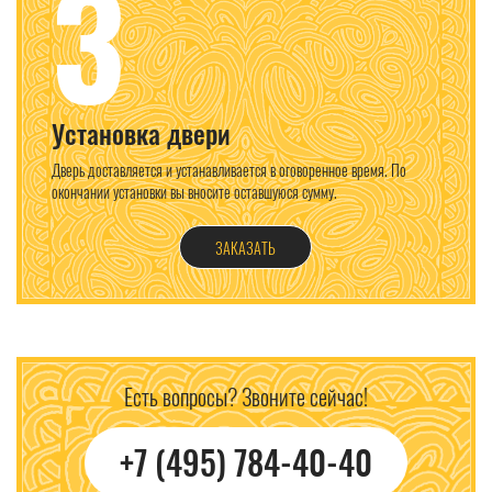
3
Установка двери
Дверь доставляется и устанавливается в оговоренное время. По
окончании установки вы вносите оставшуюся сумму.
ЗАКАЗАТЬ
Есть вопросы? Звоните сейчас!
+7 (495) 784-40-40