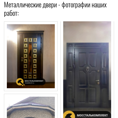
Металлические двери - фотографии наших
работ: