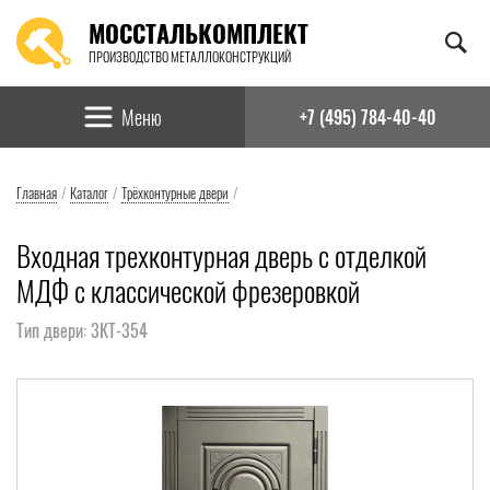
МОССТАЛЬКОМПЛЕКТ
ПРОИЗВОДСТВО МЕТАЛЛОКОНСТРУКЦИЙ
Найти:
Меню
+7 (495) 784-40-40
Главная
/
Каталог
/
Трёхконтурные двери
/
Входная трехконтурная дверь с отделкой
МДФ с классической фрезеровкой
Тип двери: 3КТ-354