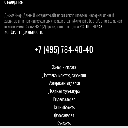
С молдингом
Дисклеймер: Данный интернет-сайт носит исключительно информационный
характер и ни при каких условиях не является публичной офертой, определяемой
положениями Статьи 437 (2) Гражданского кодекса РФ.
ПОЛИТИКА
КОНФИДЕНЦИАЛЬНОСТИ
.
+7 (495) 784-40-40
Замер и оплата
Доставка, монтаж, гарантии
Материалы отделки
Дверная фурнитура
Видеогалерея
Наши объекты
Фотогалерея
Контакты