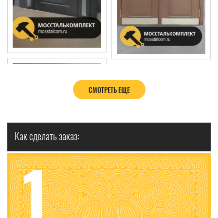
СМОТРЕТЬ ЕЩЕ
Как сделать заказ:
1