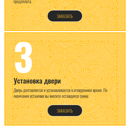
предоплата.
ЗАКАЗАТЬ
3
Установка двери
Дверь доставляется и устанавливается в оговоренное время. По
окончании установки вы вносите оставшуюся сумму.
ЗАКАЗАТЬ