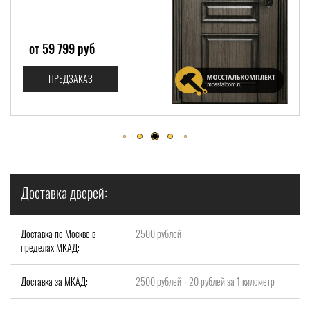
от 54 600 руб
ПРЕДЗАКАЗ
Доставка дверей:
Доставка по Москве в
2500 рублей
пределах МКАД:
Доставка за МКАД:
2500 рублей + 20 рублей за 1 километр