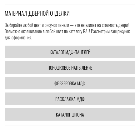
МАТЕРИАЛ ДВЕРНОЙ ОТДЕЛКИ
Выбирайте любой цвет и рисунок панели — это не влияет на стоимость двери!
Возможно окрашивание в любой цвет по каталогу RAL! Рассмотрим ваш рисунок
для оформления.
КАТАЛОГ МДФ-ПАНЕЛЕЙ
ПОРОШКОВОЕ НАПЫЛЕНИЕ
ФРЕЗЕРОВКА МДФ
РАСКЛАДКА МДФ
КАТАЛОГ ШПОНА