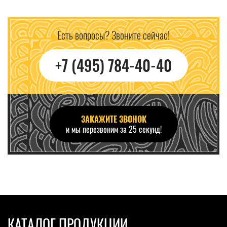
Есть вопросы? Звоните сейчас!
+7 (495) 784-40-40
ЗАКАЖИТЕ ЗВОНОК
и мы перезвоним за 25 секунд!
КАТАЛОГ ПРОДУКЦИИ