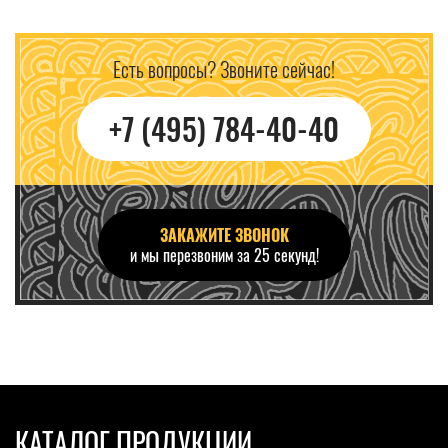
Есть вопросы? Звоните сейчас!
+7 (495) 784-40-40
ЗАКАЖИТЕ ЗВОНОК
и мы перезвоним за 25 секунд!
КАТАЛОГ ПРОДУКЦИИ