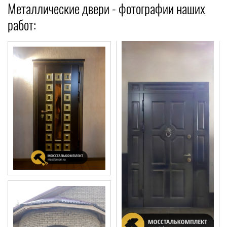
Металлические двери - фотографии наших
работ: