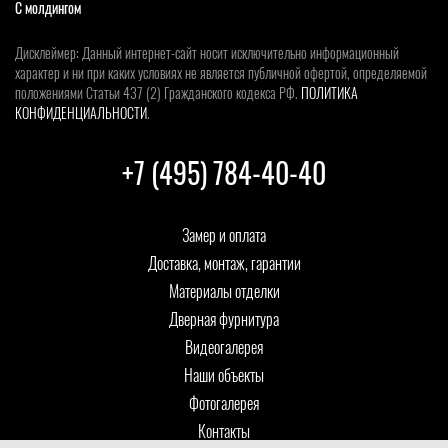
С молдингом
Дисклеймер: Данный интернет-сайт носит исключительно информационный
характер и ни при каких условиях не является публичной офертой, определяемой
положениями Статьи 437 (2) Гражданского кодекса РФ.
ПОЛИТИКА
КОНФИДЕНЦИАЛЬНОСТИ
.
+7 (495) 784-40-40
Замер и оплата
Доставка, монтаж, гарантии
Материалы отделки
Дверная фурнитура
Видеогалерея
Наши объекты
Фотогалерея
Контакты