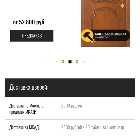
от 52 800 руб
от
ПРЕДЗАКАЗ
Доставка дверей:
Доставка по Москве в
2500 рублей
пределах МКАД:
Доставка за МКАД:
2500 рублей + 20 рублей за 1 километр