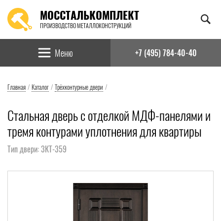
МОССТАЛЬКОМПЛЕКТ
ПРОИЗВОДСТВО МЕТАЛЛОКОНСТРУКЦИЙ
Найти:
Меню
+7 (495) 784-40-40
Главная
/
Каталог
/
Трёхконтурные двери
/
Стальная дверь с отделкой МДФ-панелями и
тремя контурами уплотнения для квартиры
Тип двери: 3КТ-359