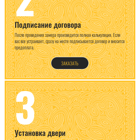
Подписание договора
После проведения замера произведится полная калькуляция. Если
вас все устраивает, сразу на месте подписывается договор и вносится
предоплата.
ЗАКАЗАТЬ
3
Установка двери