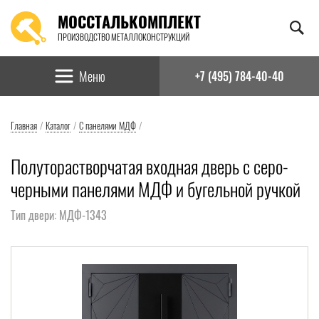
МОССТАЛЬКОМПЛЕКТ
ПРОИЗВОДСТВО МЕТАЛЛОКОНСТРУКЦИЙ
Найти:
Меню
+7 (495) 784-40-40
Главная
/
Каталог
/
С панелями МДФ
/
Полуторастворчатая входная дверь с серо-
черными панелями МДФ и бугельной ручкой
Тип двери: МДФ-1343