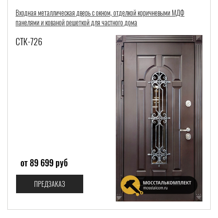
Входная металлическая дверь с окном, отделкой коричневыми МДФ
панелями и кованой решеткой для частного дома
СТК-726
от 89 699 руб
ПРЕДЗАКАЗ