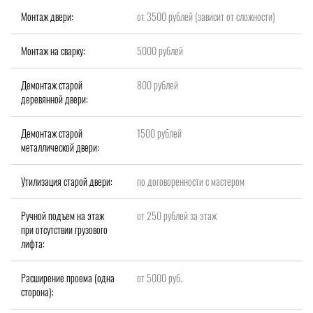
Монтаж двери:
от 3500 рублей (зависит от сложности)
Монтаж на сварку:
5000 рублей
Демонтаж старой
800 рублей
деревянной двери:
Демонтаж старой
1500 рублей
металлической двери:
Утилизация старой двери:
по договоренности с мастером
Ручной подъем на этаж
от 250 рублей за этаж
при отсутствии грузового
лифта:
Расширение проема (одна
от 5000 руб.
сторона):