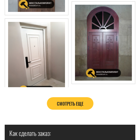
СМОТРЕТЬ ЕЩЕ
Как сделать заказ: