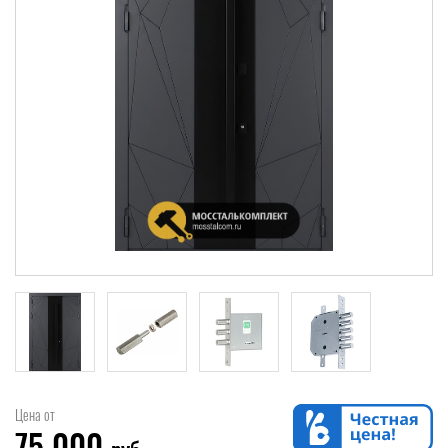
Цена от
75 000