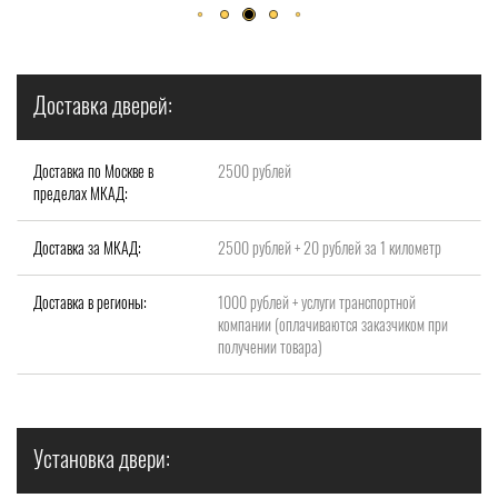
Доставка дверей:
Доставка по Москве в
2500 рублей
пределах МКАД:
Доставка за МКАД:
2500 рублей + 20 рублей за 1 километр
Доставка в регионы:
1000 рублей + услуги транспортной
компании (оплачиваются заказчиком при
получении товара)
Установка двери: