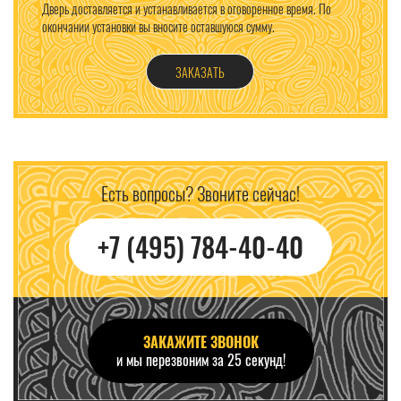
Дверь доставляется и устанавливается в оговоренное время. По
окончании установки вы вносите оставшуюся сумму.
ЗАКАЗАТЬ
Есть вопросы? Звоните сейчас!
+7 (495) 784-40-40
ЗАКАЖИТЕ ЗВОНОК
и мы перезвоним за 25 секунд!