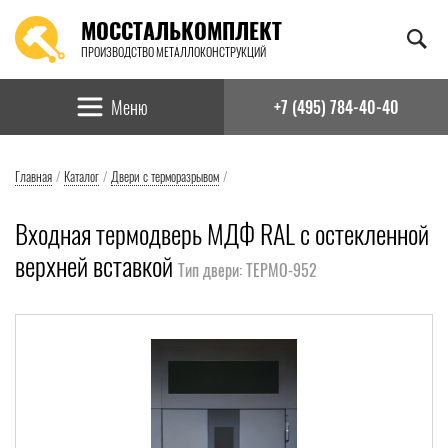
МОССТАЛЬКОМПЛЕКТ
ПРОИЗВОДСТВО МЕТАЛЛОКОНСТРУКЦИЙ
Найти:
Меню
+7 (495) 784-40-40
Главная
/
Каталог
/
Двери с терморазрывом
/
Входная термодверь МДФ RAL с остекленной
верхней вставкой
Тип двери: ТЕРМО-952