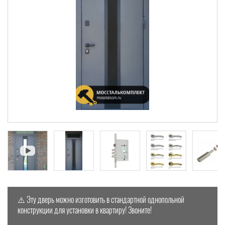
⚠️ Эту дверь можно изготовить в стандартной однопольной
конструкции для установки в квартиру! Звоните!