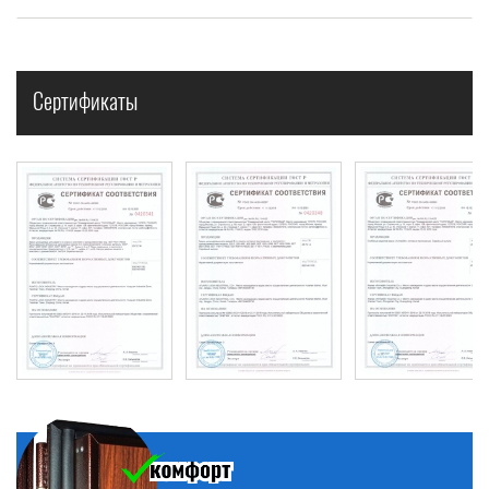
Сертификаты