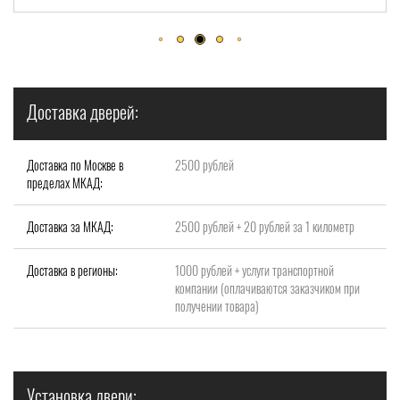
Доставка дверей:
Доставка по Москве в
2500 рублей
пределах МКАД:
Доставка за МКАД:
2500 рублей + 20 рублей за 1 километр
Доставка в регионы:
1000 рублей + услуги транспортной
компании (оплачиваются заказчиком при
получении товара)
Установка двери: