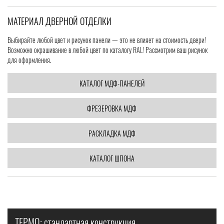
МАТЕРИАЛ ДВЕРНОЙ ОТДЕЛКИ
Выбирайте любой цвет и рисунок панели — это не влияет на стоимость двери!
Возможно окрашивание в любой цвет по каталогу RAL! Рассмотрим ваш рисунок
для оформления.
КАТАЛОГ МДФ-ПАНЕЛЕЙ
ФРЕЗЕРОВКА МДФ
РАСКЛАДКА МДФ
КАТАЛОГ ШПОНА
ТЕРМО: стандартная конструкция