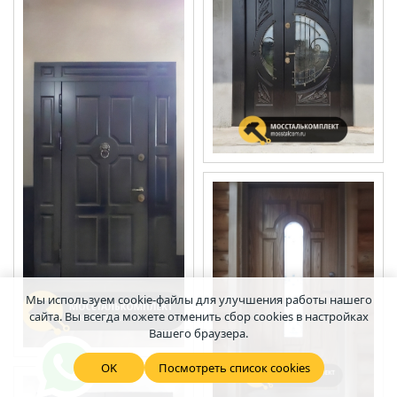
Мы используем cookie-файлы для улучшения работы нашего
сайта. Вы всегда можете отменить сбор cookies в настройках
Вашего браузера.
OK
Посмотреть список cookies