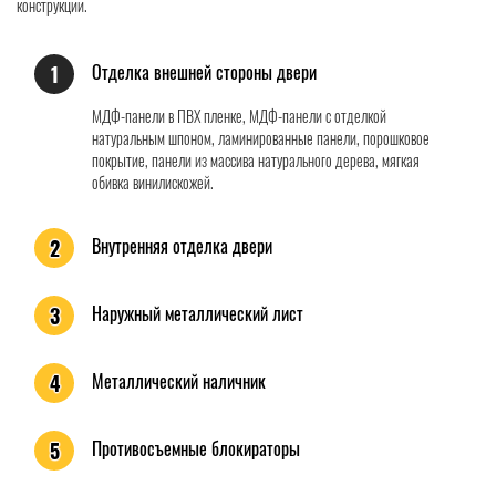
конструкции.
Отделка внешней стороны двери
1
МДФ-панели в ПВХ пленке, МДФ-панели с отделкой
натуральным шпоном, ламинированные панели, порошковое
покрытие, панели из массива натурального дерева, мягкая
обивка винилискожей.
Внутренняя отделка двери
2
Наружный металлический лист
3
Металлический наличник
4
Противосъемные блокираторы
5