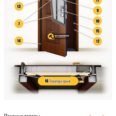
Похожие товары