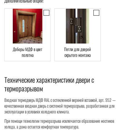
Дополнительные опции:
Доборы МДФ в цвет
Петли для дверей
полотна
скрытого монтажа
Технические характеристики двери с
терморазрывом
Входная термодверь МДФ RAL с остекленной верхней вставкой, арт. 952 —
качественная входная дверь с системой терморазрыва, разработанная для
эксплуатации в условиях холодного климата.
При помощи технологии терморазрыва исключается образование мостиков
холода, а дома остается комфортная температура.