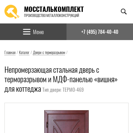
МОССТАЛЬКОМПЛЕКТ
ПРОИЗВОДСТВО МЕТАЛЛОКОНСТРУКЦИЙ
Найти:
Меню
+7 (495) 784-40-40
Главная
/
Каталог
/
Двери с терморазрывом
/
Непромерзающая стальная дверь с
терморазрывом и МДФ-панелью «вишня»
для коттеджа
Тип двери: ТЕРМО-469