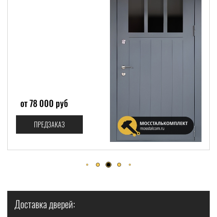
от 167 000 руб
ПРЕДЗАКАЗ
Доставка дверей: