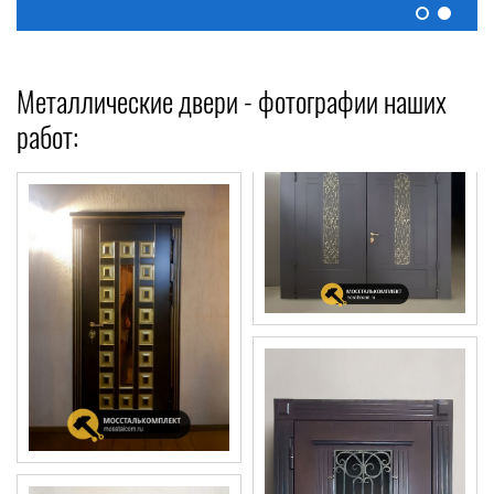
Металлические двери - фотографии наших
работ: