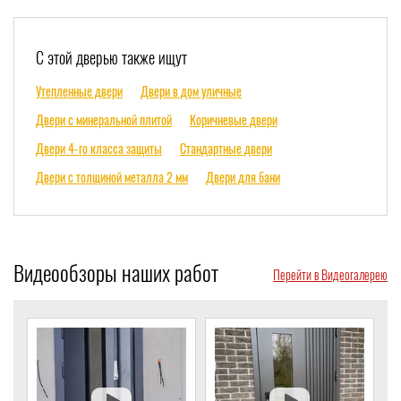
С этой дверью также ищут
Утепленные двери
Двери в дом уличные
Двери с минеральной плитой
Коричневые двери
Двери 4-го класса защиты
Стандартные двери
Двери с толщиной металла 2 мм
Двери для бани
Видеообзоры наших работ
Перейти в Видеогалерею