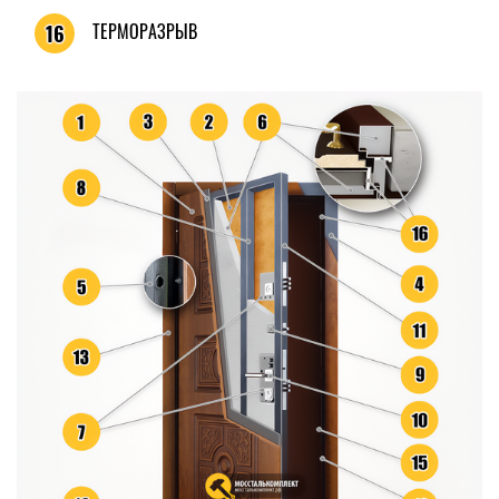
ТЕРМОРАЗРЫВ
16