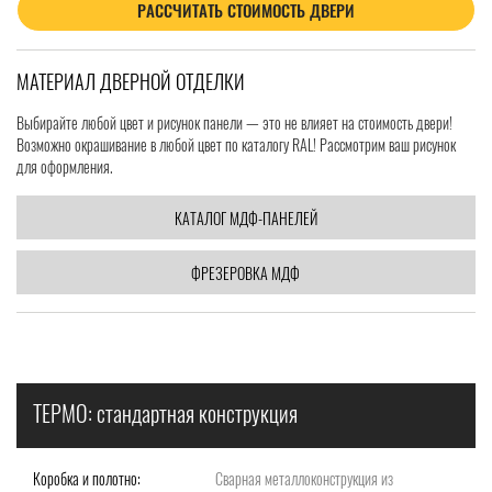
РАССЧИТАТЬ СТОИМОСТЬ ДВЕРИ
МАТЕРИАЛ ДВЕРНОЙ ОТДЕЛКИ
Выбирайте любой цвет и рисунок панели — это не влияет на стоимость двери!
Возможно окрашивание в любой цвет по каталогу RAL! Рассмотрим ваш рисунок
для оформления.
КАТАЛОГ МДФ-ПАНЕЛЕЙ
ФРЕЗЕРОВКА МДФ
ТЕРМО: стандартная конструкция
Коробка и полотно:
Сварная металлоконструкция из