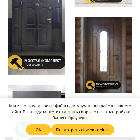
Мы используем cookie-файлы для улучшения работы нашего
сайта. Вы всегда можете отменить сбор cookies в настройках
СМОТРЕТЬ ЕЩЕ
Вашего браузера.
OK
Посмотреть список cookies