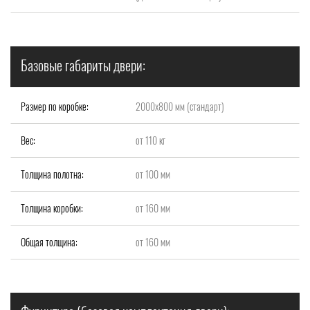
Базовые габариты двери:
Размер по коробке:
2000x800 мм (стандарт)
Вес:
от 110 кг
Толщина полотна:
от 100 мм
Толщина коробки:
от 160 мм
Общая толщина:
от 160 мм