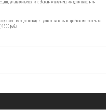
ходит, устанавливается по требованию заказчика как дополнительная
зовую комплектацию не входит, устанавливается по требованию заказчика
(+1500 руб.)