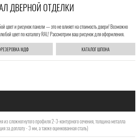
АЛ ДВЕРНОЙ ОТДЕЛКИ
й цвет и рисунок панели — это не влияет на стоимость двери! Возможно
любой цвет по каталогу RAL! Рассмотрим ваш рисунок для оформления.
РЕЗЕРОВКА МДФ
КАТАЛОГ ШПОНА
я из сложногнутого профиля 2-3-контурного сечения, толщина металла
ия за доплату - 3 мм, а также оцинкованная сталь)