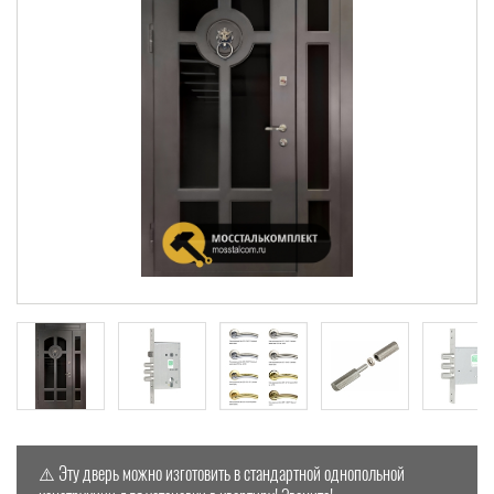
⚠️ Эту дверь можно изготовить в стандартной однопольной