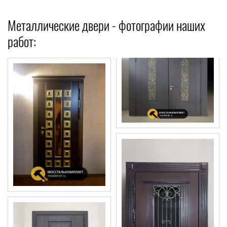
Металлические двери - фотографии наших
работ: