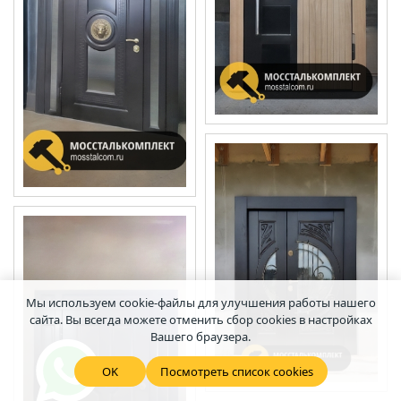
Мы используем cookie-файлы для улучшения работы нашего
сайта. Вы всегда можете отменить сбор cookies в настройках
Вашего браузера.
OK
Посмотреть список cookies