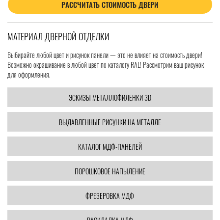
РАССЧИТАТЬ СТОИМОСТЬ ДВЕРИ
МАТЕРИАЛ ДВЕРНОЙ ОТДЕЛКИ
Выбирайте любой цвет и рисунок панели — это не влияет на стоимость двери!
Возможно окрашивание в любой цвет по каталогу RAL! Рассмотрим ваш рисунок
для оформления.
ЭСКИЗЫ МЕТАЛЛОФИЛЕНКИ 3D
ВЫДАВЛЕННЫЕ РИСУНКИ НА МЕТАЛЛЕ
КАТАЛОГ МДФ-ПАНЕЛЕЙ
ПОРОШКОВОЕ НАПЫЛЕНИЕ
ФРЕЗЕРОВКА МДФ