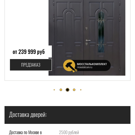
от 239 999 руб
ПРЕДЗАКАЗ
Доставка дверей:
Доставка по Москве в
2500 рублей