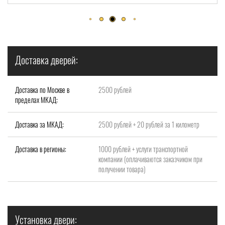
Доставка дверей:
Доставка по Москве в
2500 рублей
пределах МКАД:
Доставка за МКАД:
2500 рублей + 20 рублей за 1 километр
Доставка в регионы:
1000 рублей + услуги транспортной
компании (оплачиваются заказчиком при
получении товара)
Установка двери: