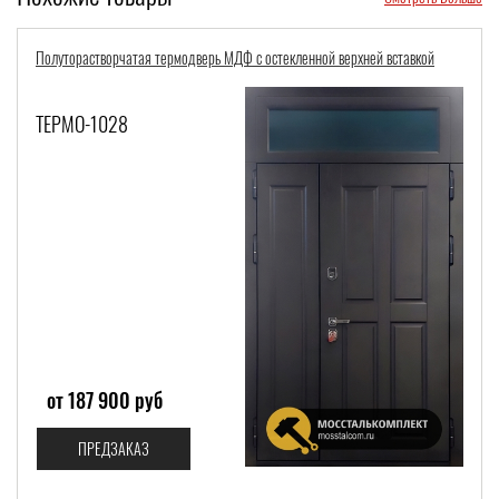
Полуторастворчатая термодверь МДФ с остекленной верхней вставкой
ТЕРМО-1028
от 187 900 руб
ПРЕДЗАКАЗ