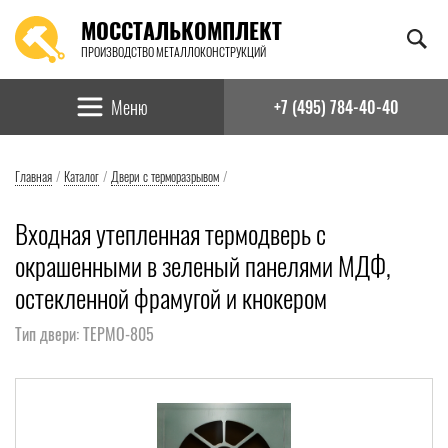
МОССТАЛЬКОМПЛЕКТ
ПРОИЗВОДСТВО МЕТАЛЛОКОНСТРУКЦИЙ
Найти:
Меню
+7 (495) 784-40-40
Главная
/
Каталог
/
Двери с терморазрывом
/
Входная утепленная термодверь с
окрашенными в зеленый панелями МДФ,
остекленной фрамугой и кнокером
Тип двери: ТЕРМО-805