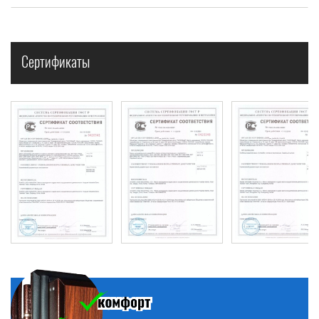
Сертификаты