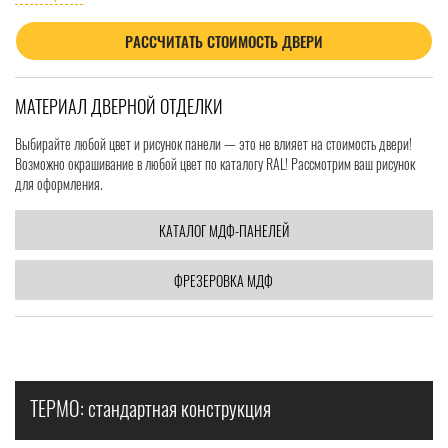
РАССЧИТАТЬ СТОИМОСТЬ ДВЕРИ
МАТЕРИАЛ ДВЕРНОЙ ОТДЕЛКИ
Выбирайте любой цвет и рисунок панели — это не влияет на стоимость двери!
Возможно окрашивание в любой цвет по каталогу RAL! Рассмотрим ваш рисунок
для оформления.
КАТАЛОГ МДФ-ПАНЕЛЕЙ
ФРЕЗЕРОВКА МДФ
ТЕРМО: стандартная конструкция