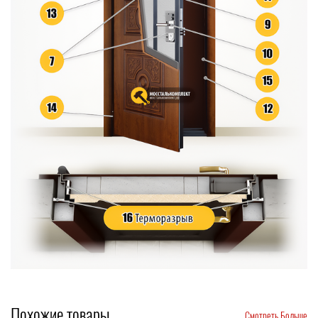
Похожие товары
Смотреть Больше