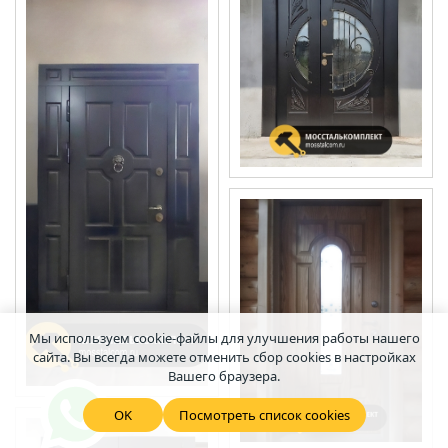
Мы используем cookie-файлы для улучшения работы нашего
сайта. Вы всегда можете отменить сбор cookies в настройках
Вашего браузера.
OK
Посмотреть список cookies