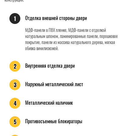
Отделка внешней стороны двери
1
МДФ-панели в ПВХ пленке, МДФ-панели с отделкой
натуральным шпоном, ламинированные панели, порошковое
покрытие, панели из массива натурального дерева, мягкая
обивка винилискожей.
Внутренняя отделка двери
2
Наружный металлический лист
3
Металлический наличник
4
Противосъемные блокираторы
5