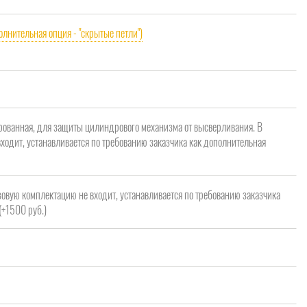
олнительная опция - "скрытые петли")
рованная, для защиты цилиндрового механизма от высверливания. В
ходит, устанавливается по требованию заказчика как дополнительная
зовую комплектацию не входит, устанавливается по требованию заказчика
(+1500 руб.)