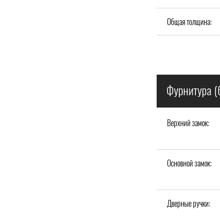
Общая толщина:
Фурнитура (
Верхний замок:
Основной замок:
Дверные ручки: