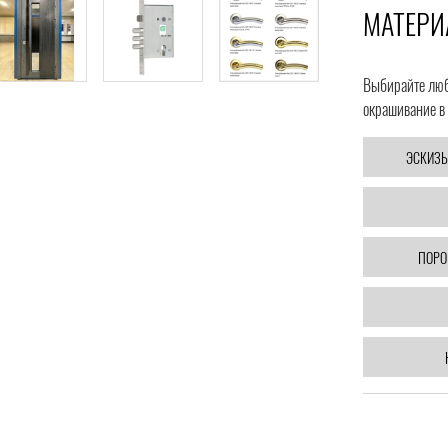
МАТЕРИ
Выбирайте любо
окрашивание в 
ЭСКИЗЫ
ПОРО