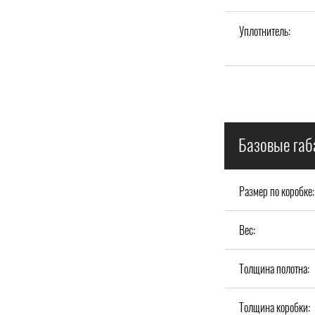
Уплотнитель:
Базовые габ
Размер по коробке:
Вес:
Толщина полотна:
Толщина коробки: