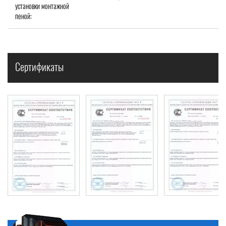
установки монтажной
пеной:
Сертификаты