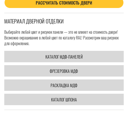
РАССЧИТАТЬ СТОИМОСТЬ ДВЕРИ
МАТЕРИАЛ ДВЕРНОЙ ОТДЕЛКИ
Выбирайте любой цвет и рисунок панели — это не влияет на стоимость двери!
Возможно окрашивание в любой цвет по каталогу RAL! Рассмотрим ваш рисунок
для оформления.
КАТАЛОГ МДФ-ПАНЕЛЕЙ
ФРЕЗЕРОВКА МДФ
РАСКЛАДКА МДФ
КАТАЛОГ ШПОНА