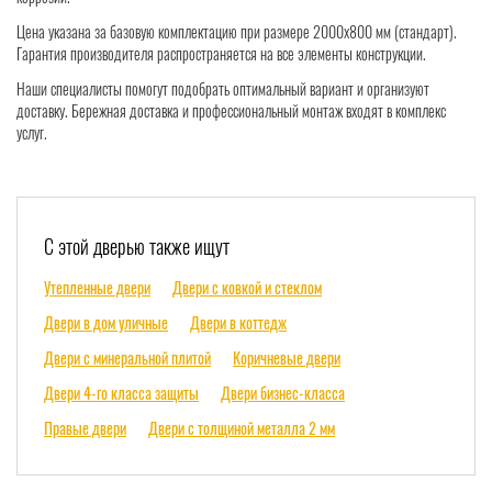
Цена указана за базовую комплектацию при размере 2000x800 мм (стандарт).
Гарантия производителя распространяется на все элементы конструкции.
Наши специалисты помогут подобрать оптимальный вариант и организуют
доставку. Бережная доставка и профессиональный монтаж входят в комплекс
услуг.
С этой дверью также ищут
Утепленные двери
Двери с ковкой и стеклом
Двери в дом уличные
Двери в коттедж
Двери с минеральной плитой
Коричневые двери
Двери 4-го класса защиты
Двери бизнес-класса
Правые двери
Двери с толщиной металла 2 мм