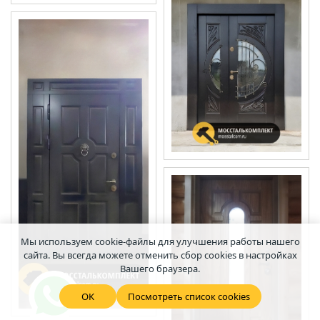
Мы используем cookie-файлы для улучшения работы нашего
сайта. Вы всегда можете отменить сбор cookies в настройках
Вашего браузера.
OK
Посмотреть список cookies