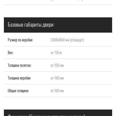
Базовые габариты двери:
Размер по коробке:
2000x800 мм (стандарт)
Вес:
от 110 кг
Толщина полотна:
от 100 мм
Толщина коробки:
от 160 мм
Общая толщина:
от 160 мм