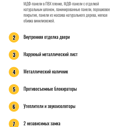
МДФ-панели в ПВХ пленке, МДФ-панели с отделкой
натуральным шпоном, ламинированные панели, порошковое
покрытие, панели из массива натурального дерева, мягкая
обивка винилискожей.
Внутренняя отделка двери
2
Наружный металлический лист
3
Металлический наличник
4
Противосъемные блокираторы
5
Утеплители и звукоизоляторы
6
2 независимых замка
7