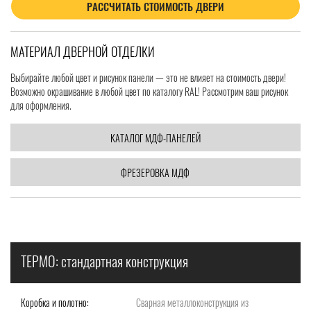
РАССЧИТАТЬ СТОИМОСТЬ ДВЕРИ
МАТЕРИАЛ ДВЕРНОЙ ОТДЕЛКИ
Выбирайте любой цвет и рисунок панели — это не влияет на стоимость двери!
Возможно окрашивание в любой цвет по каталогу RAL! Рассмотрим ваш рисунок
для оформления.
КАТАЛОГ МДФ-ПАНЕЛЕЙ
ФРЕЗЕРОВКА МДФ
ТЕРМО: стандартная конструкция
Коробка и полотно:
Сварная металлоконструкция из