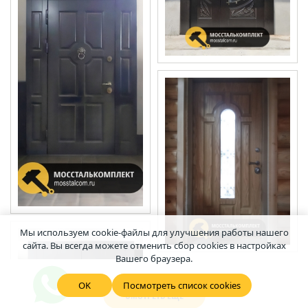
Мы используем cookie-файлы для улучшения работы нашего
сайта. Вы всегда можете отменить сбор cookies в настройках
Вашего браузера.
OK
Посмотреть список cookies
СМОТРЕТЬ ЕЩЕ