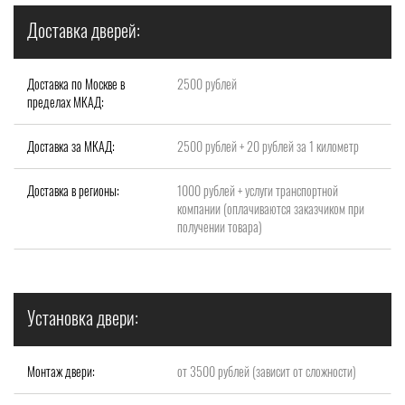
Доставка дверей:
Доставка по Москве в
2500 рублей
пределах МКАД:
Доставка за МКАД:
2500 рублей + 20 рублей за 1 километр
Доставка в регионы:
1000 рублей + услуги транспортной
компании (оплачиваются заказчиком при
получении товара)
Установка двери:
Монтаж двери:
от 3500 рублей (зависит от сложности)