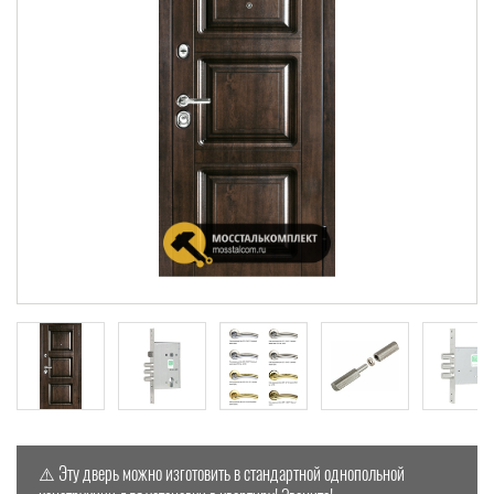
⚠️ Эту дверь можно изготовить в стандартной однопольной