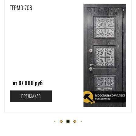
ТЕРМО-930
от 230 000 руб
ПРЕДЗАКАЗ