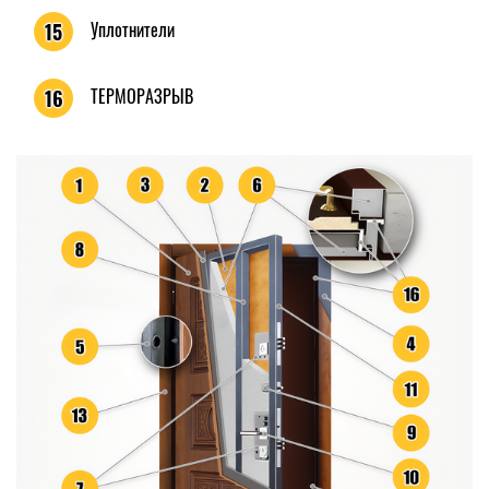
Уплотнители
15
ТЕРМОРАЗРЫВ
16