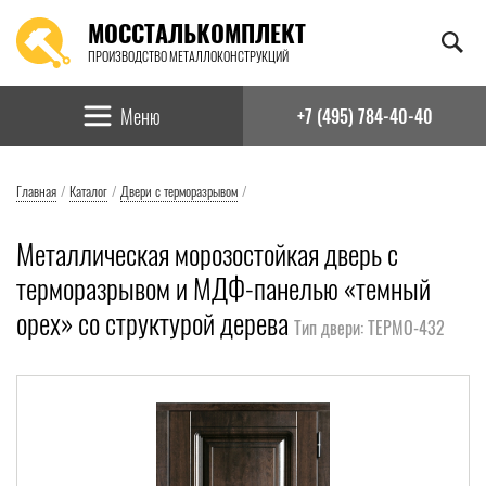
МОССТАЛЬКОМПЛЕКТ
ПРОИЗВОДСТВО МЕТАЛЛОКОНСТРУКЦИЙ
Найти:
Меню
+7 (495) 784-40-40
Главная
/
Каталог
/
Двери с терморазрывом
/
Металлическая морозостойкая дверь с
терморазрывом и МДФ-панелью «темный
орех» со структурой дерева
Тип двери: ТЕРМО-432