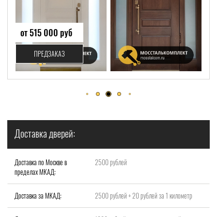
от 515 000 руб
ПРЕДЗАКАЗ
Доставка дверей:
Доставка по Москве в
2500 рублей
пределах МКАД:
Доставка за МКАД:
2500 рублей + 20 рублей за 1 километр