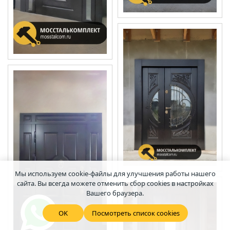
Мы используем cookie-файлы для улучшения работы нашего
сайта. Вы всегда можете отменить сбор cookies в настройках
Вашего браузера.
OK
Посмотреть список cookies