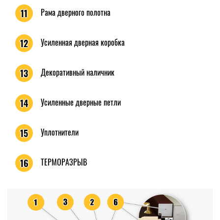
Рама дверного полотна
11
Усиленная дверная коробка
12
Декоративный наличник
13
Усиленные дверные петли
14
Уплотнители
15
ТЕРМОРАЗРЫВ
16