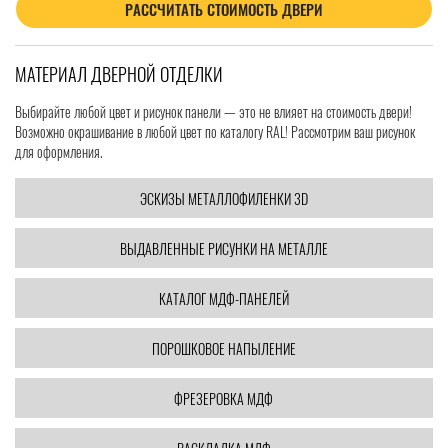
РАССЧИТАТЬ СТОИМОСТЬ ДВЕРИ
МАТЕРИАЛ ДВЕРНОЙ ОТДЕЛКИ
Выбирайте любой цвет и рисунок панели — это не влияет на стоимость двери!
Возможно окрашивание в любой цвет по каталогу RAL! Рассмотрим ваш рисунок
для оформления.
ЭСКИЗЫ МЕТАЛЛОФИЛЕНКИ 3D
ВЫДАВЛЕННЫЕ РИСУНКИ НА МЕТАЛЛЕ
КАТАЛОГ МДФ-ПАНЕЛЕЙ
ПОРОШКОВОЕ НАПЫЛЕНИЕ
ФРЕЗЕРОВКА МДФ