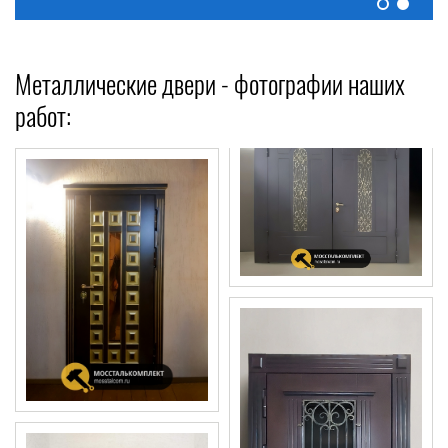
Металлические двери - фотографии наших
работ: