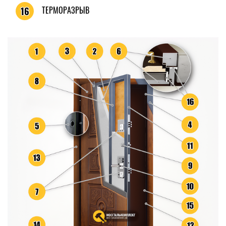
ТЕРМОРАЗРЫВ
16