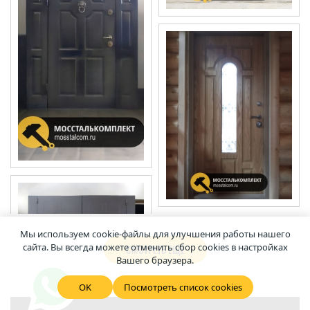
Мы используем cookie-файлы для улучшения работы нашего
сайта. Вы всегда можете отменить сбор cookies в настройках
СМОТРЕТЬ ЕЩЕ
Вашего браузера.
OK
Посмотреть список cookies