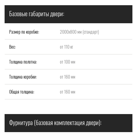
Базовые габариты двери:
Размер по коробке:
2000x800 мм (стандарт)
Вес:
от 110 кг
Толщина полотна:
от 100 мм
Толщина коробки:
от 160 мм
Общая толщина:
от 160 мм
Фурнитура (базовая комплектация двери):