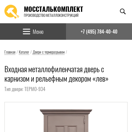
МОССТАЛЬКОМПЛЕКТ
ПРОИЗВОДСТВО МЕТАЛЛОКОНСТРУКЦИЙ
Найти:
Меню
+7 (495) 784-40-40
Главная
/
Каталог
/
Двери с терморазрывом
/
Входная металлофиленчатая дверь с
карнизом и рельефным декором «лев»
Тип двери: ТЕРМО-934