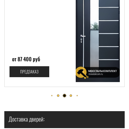
от 92 000 руб
ПРЕДЗАКАЗ
Доставка дверей: