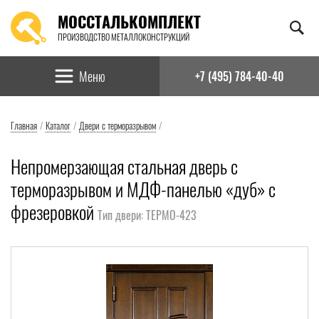
МОССТАЛЬКОМПЛЕКТ
ПРОИЗВОДСТВО МЕТАЛЛОКОНСТРУКЦИЙ
Найти:
Меню
+7 (495) 784-40-40
Главная
/
Каталог
/
Двери с терморазрывом
/
Непромерзающая стальная дверь с
терморазрывом и МДФ-панелью «дуб» с
фрезеровкой
Тип двери: ТЕРМО-423