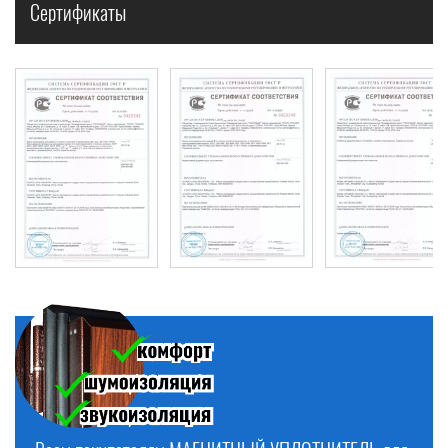
Сертификаты
ТЕРМОДВЕРИ по выгодным ценам! Выезд на замер