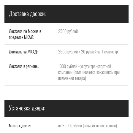
Доставка дверей:
Доставка по Москве в
2500 рублей
пределах МКАД:
Доставка за МКАД:
2500 рублей + 20 рублей за 1 километр
Доставка в регионы:
1000 рублей + услуги транспортной
компании (оплачиваются заказчиком при
получении товара)
Установка двери:
Монтаж двери:
от 3500 рублей (зависит от сложности)