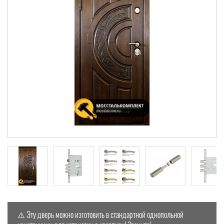
⚠️ Эту дверь можно изготовить в стандартной однопольной