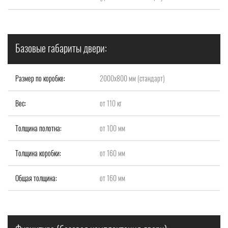
Базовые габариты двери:
Размер по коробке:
2000x800 мм (стандарт)
Вес:
от 110 кг
Толщина полотна:
от 100 мм
Толщина коробки:
от 160 мм
Общая толщина:
от 160 мм