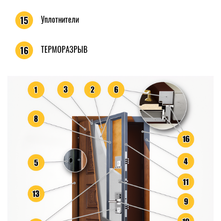
Уплотнители
15
ТЕРМОРАЗРЫВ
16