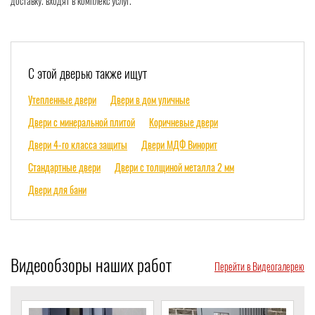
доставку. входят в комплекс услуг.
С этой дверью также ищут
Утепленные двери
Двери в дом уличные
Двери с минеральной плитой
Коричневые двери
Двери 4-го класса защиты
Двери МДФ Винорит
Стандартные двери
Двери с толщиной металла 2 мм
Двери для бани
Видеообзоры наших работ
Перейти в Видеогалерею