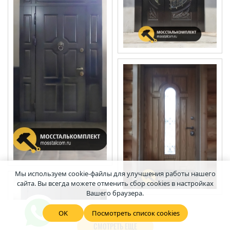
Мы используем cookie-файлы для улучшения работы нашего
сайта. Вы всегда можете отменить сбор cookies в настройках
Вашего браузера.
OK
Посмотреть список cookies
СМОТРЕТЬ ЕЩЕ