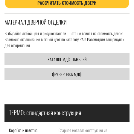
РАССЧИТАТЬ СТОИМОСТЬ ДВЕРИ
МАТЕРИАЛ ДВЕРНОЙ ОТДЕЛКИ
Выбирайте любой цвет и рисунок панели — это не влияет на стоимость двери!
Возможно окрашивание в любой цвет по каталогу RAL! Рассмотрим ваш рисунок
для оформления.
КАТАЛОГ МДФ-ПАНЕЛЕЙ
ФРЕЗЕРОВКА МДФ
ТЕРМО: стандартная конструкция
Коробка и полотно:
Сварная металлоконструкция из