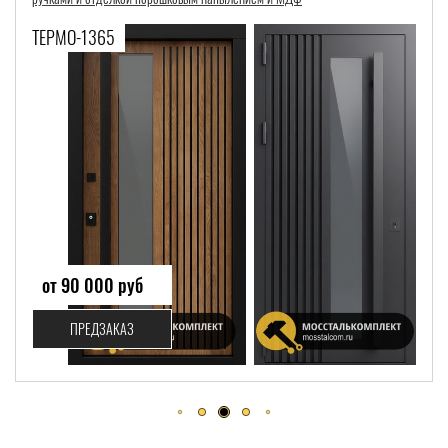
ТЕРМО-455
от 58 700 руб
ПРЕДЗАКАЗ