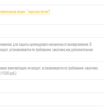
олнительная опция - "скрытые петли")
рованная, для защиты цилиндрового механизма от высверливания. В
ходит, устанавливается по требованию заказчика как дополнительная
зовую комплектацию не входит, устанавливается по требованию заказчика
(+1500 руб.)