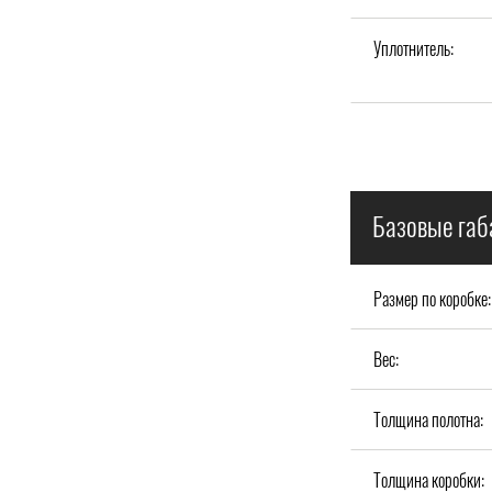
Уплотнитель:
Базовые габ
Размер по коробке:
Вес:
Толщина полотна:
Толщина коробки: