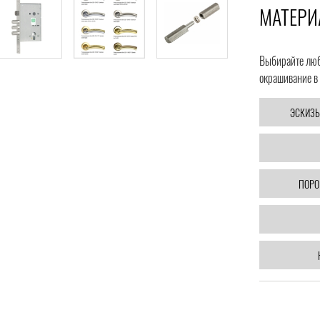
МАТЕРИ
Выбирайте любо
окрашивание в 
ЭСКИЗЫ
ПОРО