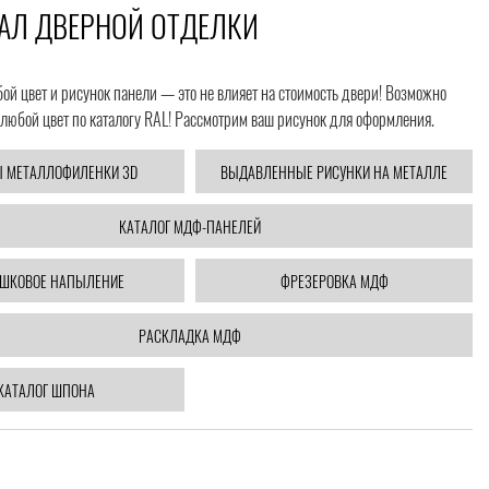
АЛ ДВЕРНОЙ ОТДЕЛКИ
й цвет и рисунок панели — это не влияет на стоимость двери! Возможно
любой цвет по каталогу RAL! Рассмотрим ваш рисунок для оформления.
 МЕТАЛЛОФИЛЕНКИ 3D
ВЫДАВЛЕННЫЕ РИСУНКИ НА МЕТАЛЛЕ
КАТАЛОГ МДФ-ПАНЕЛЕЙ
ШКОВОЕ НАПЫЛЕНИЕ
ФРЕЗЕРОВКА МДФ
РАСКЛАДКА МДФ
КАТАЛОГ ШПОНА