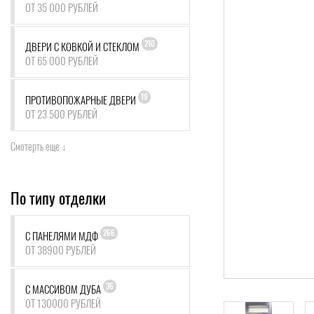
ОТ 35 000 РУБЛЕЙ
210
ДВЕРИ С КОВКОЙ И СТЕКЛОМ
ОТ 65 000 РУБЛЕЙ
19
ПРОТИВОПОЖАРНЫЕ ДВЕРИ
ОТ 23 500 РУБЛЕЙ
Смотерть еще ↓
По типу отделки
266
С ПАНЕЛЯМИ МДФ
ОТ 38900 РУБЛЕЙ
36
С МАССИВОМ ДУБА
ОТ 130000 РУБЛЕЙ