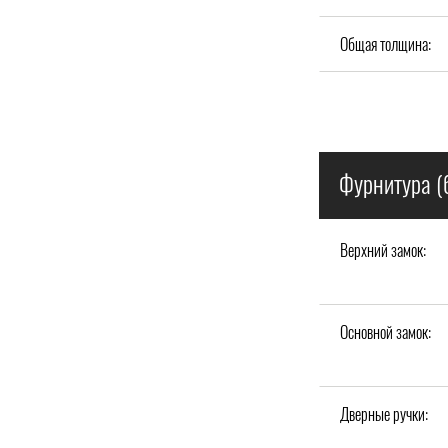
Общая толщина:
Фурнитура (
Верхний замок:
Основной замок:
Дверные ручки: