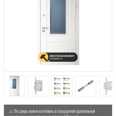
⚠️ Эту дверь можно изготовить в стандартной однопольной