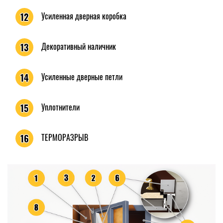
Усиленная дверная коробка
12
Декоративный наличник
13
Усиленные дверные петли
14
Уплотнители
15
ТЕРМОРАЗРЫВ
16