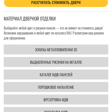
РАССЧИТАТЬ СТОИМОСТЬ ДВЕРИ
МАТЕРИАЛ ДВЕРНОЙ ОТДЕЛКИ
Выбирайте любой цвет и рисунок панели — это не влияет на стоимость двери!
Возможно окрашивание в любой цвет по каталогу RAL! Рассмотрим ваш рисунок
для оформления.
ЭСКИЗЫ МЕТАЛЛОФИЛЕНКИ 3D
ВЫДАВЛЕННЫЕ РИСУНКИ НА МЕТАЛЛЕ
КАТАЛОГ МДФ-ПАНЕЛЕЙ
ПОРОШКОВОЕ НАПЫЛЕНИЕ
ФРЕЗЕРОВКА МДФ