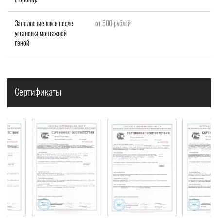
Заполнение швов после
от 500 рублей
установки монтажной
пеной:
Сертификаты