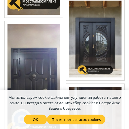
Мы используем cookie-файлы для улучшения работы нашего
сайта. Вы всегда можете отменить сбор cookies в настройках
Вашего браузера.
OK
Посмотреть список cookies