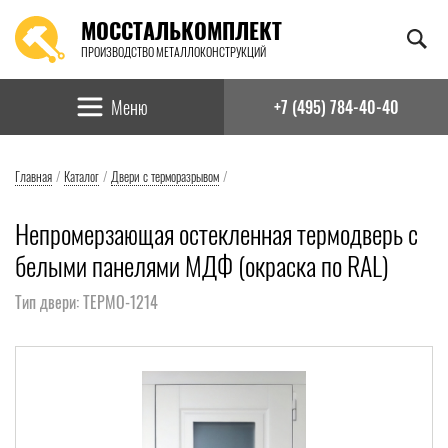
МОССТАЛЬКОМПЛЕКТ
ПРОИЗВОДСТВО МЕТАЛЛОКОНСТРУКЦИЙ
Найти:
Меню
+7 (495) 784-40-40
Главная
/
Каталог
/
Двери с терморазрывом
/
Непромерзающая остекленная термодверь с
белыми панелями МДФ (окраска по RAL)
Тип двери: ТЕРМО-1214