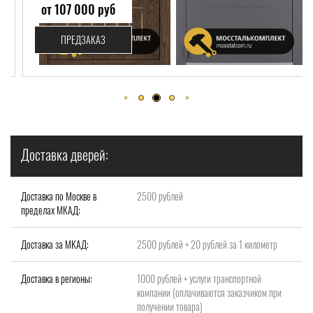
от 107 000 руб
ПРЕДЗАКАЗ
Доставка дверей:
Доставка по Москве в
2500 рублей
пределах МКАД:
Доставка за МКАД:
2500 рублей + 20 рублей за 1 километр
Доставка в регионы:
1000 рублей + услуги транспортной
компании (оплачиваются заказчиком при
получении товара)