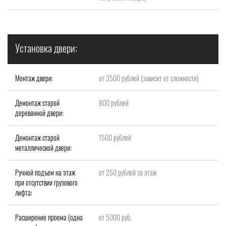
Установка двери:
Монтаж двери:
от 3500 рублей (зависит от сложности)
Демонтаж старой
800 рублей
деревянной двери:
Демонтаж старой
1500 рублей
металлической двери:
Ручной подъем на этаж
от 250 рублей за этаж
при отсутствии грузового
лифта:
Расширение проема (одна
от 5000 руб.