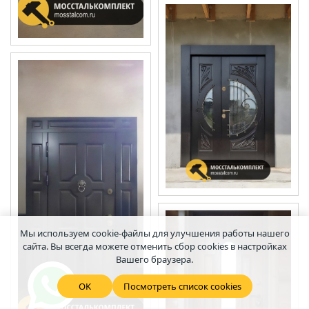
Мы используем cookie-файлы для улучшения работы нашего
сайта. Вы всегда можете отменить сбор cookies в настройках
Вашего браузера.
OK
Посмотреть список cookies