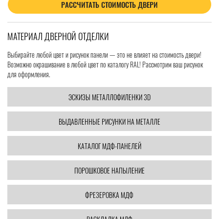
РАССЧИТАТЬ СТОИМОСТЬ ДВЕРИ
МАТЕРИАЛ ДВЕРНОЙ ОТДЕЛКИ
Выбирайте любой цвет и рисунок панели — это не влияет на стоимость двери!
Возможно окрашивание в любой цвет по каталогу RAL! Рассмотрим ваш рисунок
для оформления.
ЭСКИЗЫ МЕТАЛЛОФИЛЕНКИ 3D
ВЫДАВЛЕННЫЕ РИСУНКИ НА МЕТАЛЛЕ
КАТАЛОГ МДФ-ПАНЕЛЕЙ
ПОРОШКОВОЕ НАПЫЛЕНИЕ
ФРЕЗЕРОВКА МДФ