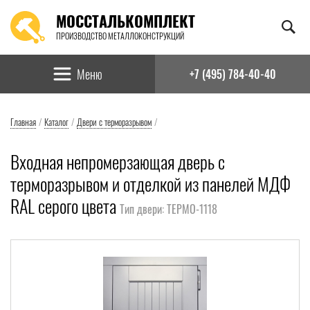
МОССТАЛЬКОМПЛЕКТ
ПРОИЗВОДСТВО МЕТАЛЛОКОНСТРУКЦИЙ
Найти:
Меню
+7 (495) 784-40-40
Главная
/
Каталог
/
Двери с терморазрывом
/
Входная непромерзающая дверь с
терморазрывом и отделкой из панелей МДФ
RAL серого цвета
Тип двери: ТЕРМО-1118