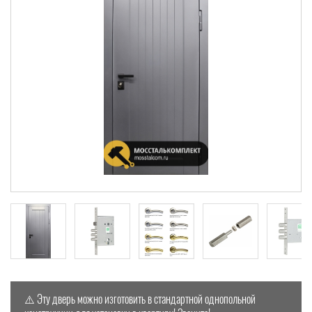
⚠️ Эту дверь можно изготовить в стандартной однопольной