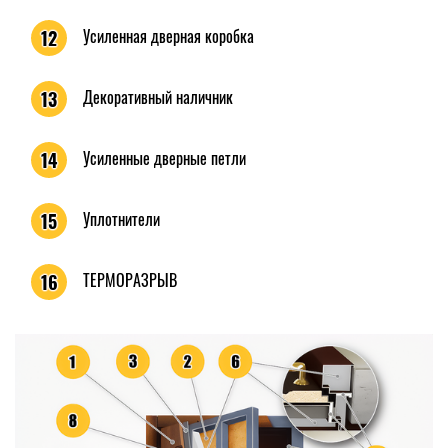
Усиленная дверная коробка
12
Декоративный наличник
13
Усиленные дверные петли
14
Уплотнители
15
ТЕРМОРАЗРЫВ
16