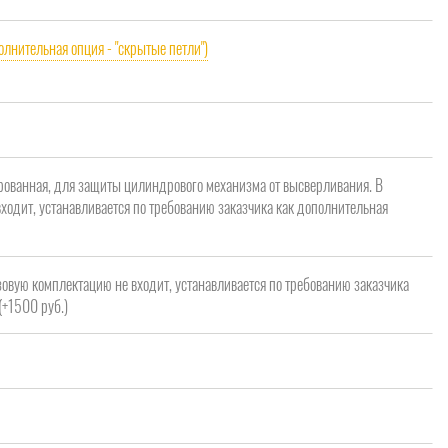
олнительная опция - "скрытые петли")
рованная, для защиты цилиндрового механизма от высверливания. В
ходит, устанавливается по требованию заказчика как дополнительная
зовую комплектацию не входит, устанавливается по требованию заказчика
(+1500 руб.)