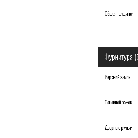
Общая толщина:
Фурнитура (
Верхний замок:
Основной замок:
Дверные ручки: