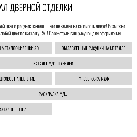
АЛ ДВЕРНОЙ ОТДЕЛКИ
й цвет и рисунок панели — это не влияет на стоимость двери! Возможно
любой цвет по каталогу RAL! Рассмотрим ваш рисунок для оформления.
 МЕТАЛЛОФИЛЕНКИ 3D
ВЫДАВЛЕННЫЕ РИСУНКИ НА МЕТАЛЛЕ
КАТАЛОГ МДФ-ПАНЕЛЕЙ
ШКОВОЕ НАПЫЛЕНИЕ
ФРЕЗЕРОВКА МДФ
РАСКЛАДКА МДФ
КАТАЛОГ ШПОНА