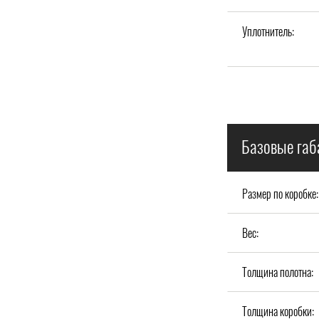
Уплотнитель:
Базовые габ
Размер по коробке:
Вес:
Толщина полотна:
Толщина коробки: