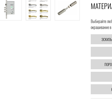
МАТЕРИ
Выбирайте любо
окрашивание в 
ЭСКИЗЫ
ПОРО