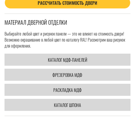
РАССЧИТАТЬ СТОИМОСТЬ ДВЕРИ
МАТЕРИАЛ ДВЕРНОЙ ОТДЕЛКИ
Выбирайте любой цвет и рисунок панели — это не влияет на стоимость двери!
Возможно окрашивание в любой цвет по каталогу RAL! Рассмотрим ваш рисунок
для оформления.
КАТАЛОГ МДФ-ПАНЕЛЕЙ
ФРЕЗЕРОВКА МДФ
РАСКЛАДКА МДФ
КАТАЛОГ ШПОНА