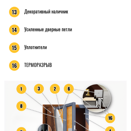
Декоративный наличник
13
Усиленные дверные петли
14
Уплотнители
15
ТЕРМОРАЗРЫВ
16