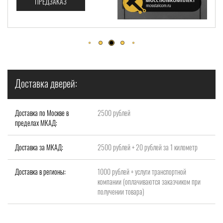
ПРЕДЗАКАЗ
Доставка дверей:
Доставка по Москве в
2500 рублей
пределах МКАД:
Доставка за МКАД:
2500 рублей + 20 рублей за 1 километр
Доставка в регионы:
1000 рублей + услуги транспортной
компании (оплачиваются заказчиком при
получении товара)