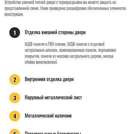
Устройство уличной теплой двери с терморазрывом вы можете увидеть на
представленной схеме. Ниже приведена расшифровка обозначенных элементов
конструкции.
Отделка внешней стороны двери
1
МДФ-панели в ПВХ пленке, МДФ-панели с отделкой
натуральным шпоном, ламинированные панели, порошковое
покрытие, панели из массива натурального дерева, мягкая
обивка винилискожей.
Внутренняя отделка двери
2
Наружный металлический лист
3
Металлический наличник
4
Противосъемные блокираторы