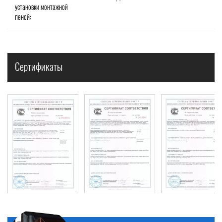
установки монтажной
пеной:
Сертификаты