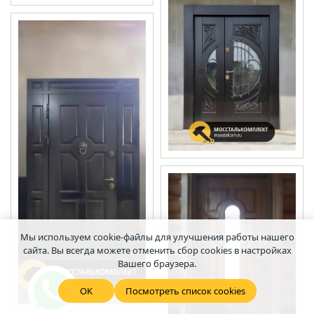
Мы используем cookie-файлы для улучшения работы нашего
сайта. Вы всегда можете отменить сбор cookies в настройках
Вашего браузера.
OK
Посмотреть список cookies