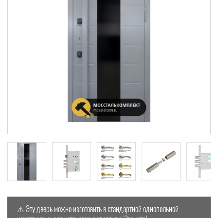
⚠️ Эту дверь можно изготовить в стандартной однопольной