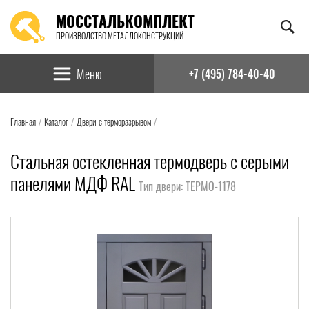
МОССТАЛЬКОМПЛЕКТ
ПРОИЗВОДСТВО МЕТАЛЛОКОНСТРУКЦИЙ
Найти:
Меню
+7 (495) 784-40-40
Главная
/
Каталог
/
Двери с терморазрывом
/
Стальная остекленная термодверь с серыми
панелями МДФ RAL
Тип двери: ТЕРМО-1178