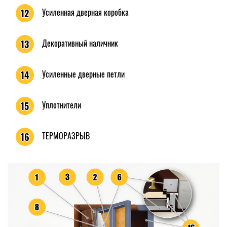
Усиленная дверная коробка
12
Декоративный наличник
13
Усиленные дверные петли
14
Уплотнители
15
ТЕРМОРАЗРЫВ
16