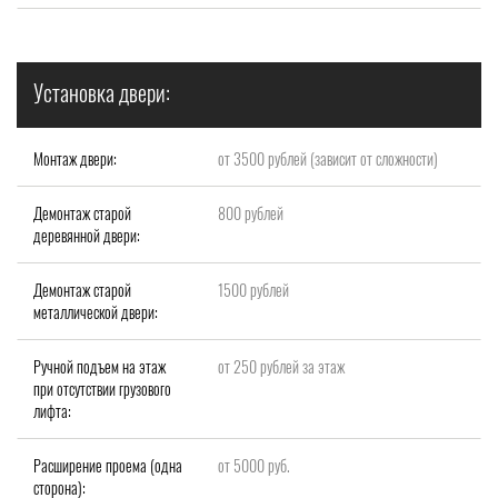
Установка двери:
Монтаж двери:
от 3500 рублей (зависит от сложности)
Демонтаж старой
800 рублей
деревянной двери:
Демонтаж старой
1500 рублей
металлической двери:
Ручной подъем на этаж
от 250 рублей за этаж
при отсутствии грузового
лифта:
Расширение проема (одна
от 5000 руб.
сторона):