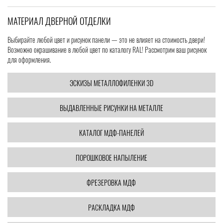
МАТЕРИАЛ ДВЕРНОЙ ОТДЕЛКИ
Выбирайте любой цвет и рисунок панели — это не влияет на стоимость двери!
Возможно окрашивание в любой цвет по каталогу RAL! Рассмотрим ваш рисунок
для оформления.
ЭСКИЗЫ МЕТАЛЛОФИЛЕНКИ 3D
ВЫДАВЛЕННЫЕ РИСУНКИ НА МЕТАЛЛЕ
КАТАЛОГ МДФ-ПАНЕЛЕЙ
ПОРОШКОВОЕ НАПЫЛЕНИЕ
ФРЕЗЕРОВКА МДФ
РАСКЛАДКА МДФ