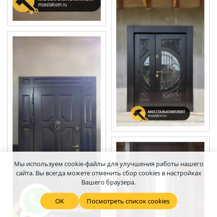
Мы используем cookie-файлы для улучшения работы нашего
сайта. Вы всегда можете отменить сбор cookies в настройках
Вашего браузера.
OK
Посмотреть список cookies