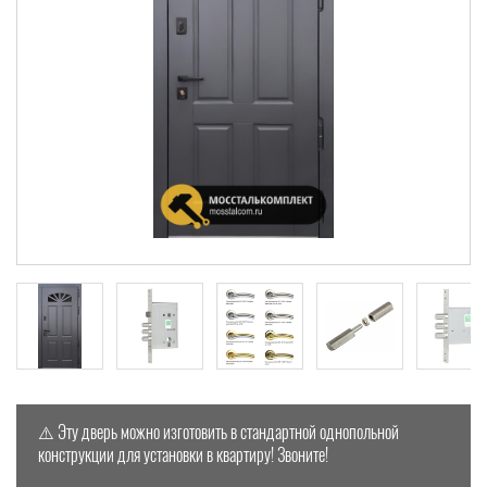
⚠️ Эту дверь можно изготовить в стандартной однопольной
конструкции для установки в квартиру! Звоните!