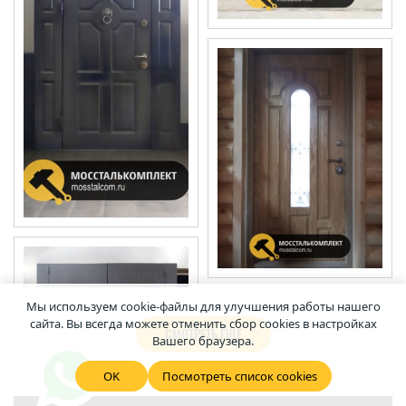
Мы используем cookie-файлы для улучшения работы нашего
сайта. Вы всегда можете отменить сбор cookies в настройках
СМОТРЕТЬ ЕЩЕ
Вашего браузера.
OK
Посмотреть список cookies