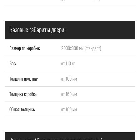
Базовые габариты двери:
Размер по коробке:
2000x800 мм (стандарт)
Вес:
от 110 кг
Толщина полотна:
от 100 мм
Толщина коробки:
от 160 мм
Общая толщина:
от 160 мм