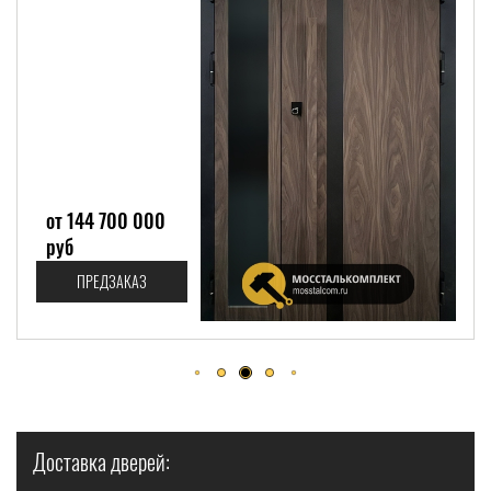
от 187 900 руб
ПРЕДЗАКАЗ
Доставка дверей: