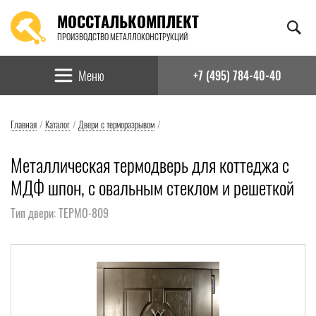
МОССТАЛЬКОМПЛЕКТ
ПРОИЗВОДСТВО МЕТАЛЛОКОНСТРУКЦИЙ
Найти:
Меню
+7 (495) 784-40-40
Главная
/
Каталог
/
Двери с терморазрывом
/
Металлическая термодверь для коттеджа с
МДФ шпон, с овальным стеклом и решеткой
Тип двери: ТЕРМО-809