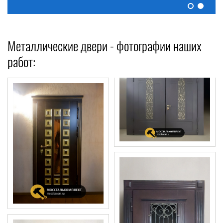
Металлические двери - фотографии наших
работ: