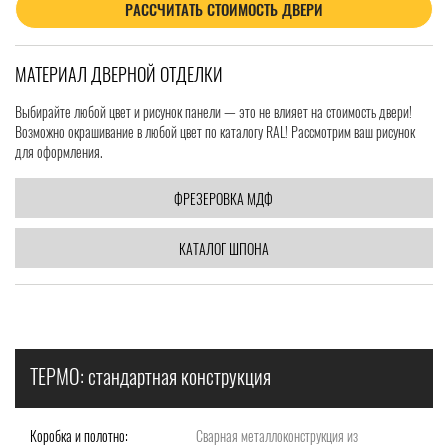
РАССЧИТАТЬ СТОИМОСТЬ ДВЕРИ
МАТЕРИАЛ ДВЕРНОЙ ОТДЕЛКИ
Выбирайте любой цвет и рисунок панели — это не влияет на стоимость двери!
Возможно окрашивание в любой цвет по каталогу RAL! Рассмотрим ваш рисунок
для оформления.
ФРЕЗЕРОВКА МДФ
КАТАЛОГ ШПОНА
ТЕРМО: стандартная конструкция
Коробка и полотно:
Сварная металлоконструкция из