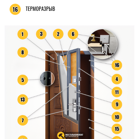
ТЕРМОРАЗРЫВ
16