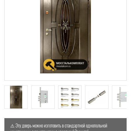
⚠️ Эту дверь можно изготовить в стандартной однопольной