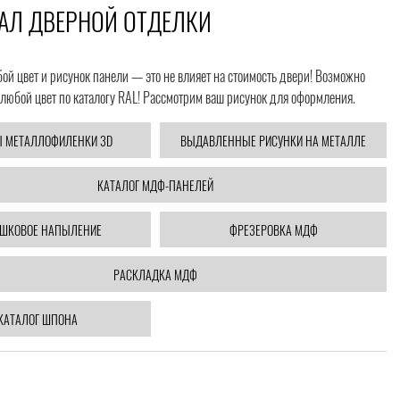
АЛ ДВЕРНОЙ ОТДЕЛКИ
й цвет и рисунок панели — это не влияет на стоимость двери! Возможно
любой цвет по каталогу RAL! Рассмотрим ваш рисунок для оформления.
 МЕТАЛЛОФИЛЕНКИ 3D
ВЫДАВЛЕННЫЕ РИСУНКИ НА МЕТАЛЛЕ
КАТАЛОГ МДФ-ПАНЕЛЕЙ
ШКОВОЕ НАПЫЛЕНИЕ
ФРЕЗЕРОВКА МДФ
РАСКЛАДКА МДФ
КАТАЛОГ ШПОНА