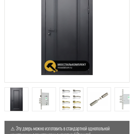
⚠️ Эту дверь можно изготовить в стандартной однопольной