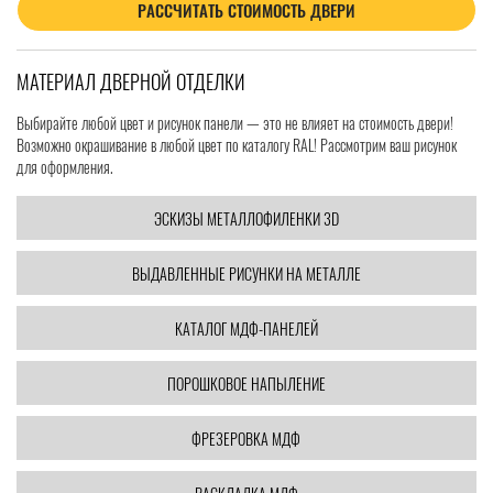
РАССЧИТАТЬ СТОИМОСТЬ ДВЕРИ
МАТЕРИАЛ ДВЕРНОЙ ОТДЕЛКИ
Выбирайте любой цвет и рисунок панели — это не влияет на стоимость двери!
Возможно окрашивание в любой цвет по каталогу RAL! Рассмотрим ваш рисунок
для оформления.
ЭСКИЗЫ МЕТАЛЛОФИЛЕНКИ 3D
ВЫДАВЛЕННЫЕ РИСУНКИ НА МЕТАЛЛЕ
КАТАЛОГ МДФ-ПАНЕЛЕЙ
ПОРОШКОВОЕ НАПЫЛЕНИЕ
ФРЕЗЕРОВКА МДФ