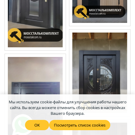
Мы используем cookie-файлы для улучшения работы нашего
сайта. Вы всегда можете отменить сбор cookies в настройках
Вашего браузера.
OK
Посмотреть список cookies