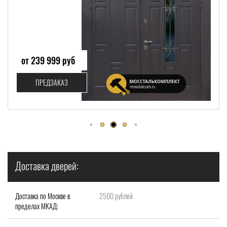
от 80 999 руб
ПРЕДЗАКАЗ
Доставка дверей:
Доставка по Москве в
2500 рублей
пределах МКАД: