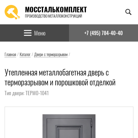
МОССТАЛЬКОМПЛЕКТ
ПРОИЗВОДСТВО МЕТАЛЛОКОНСТРУКЦИЙ
Найти:
Меню
+7 (495) 784-40-40
Главная
/
Каталог
/
Двери с терморазрывом
/
Утепленная металлобагетная дверь с
терморазрывом и порошковой отделкой
Тип двери: ТЕРМО-1041