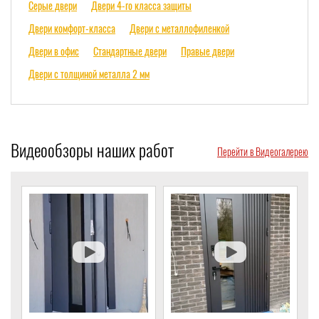
Серые двери
Двери 4-го класса защиты
Двери комфорт-класса
Двери с металлофиленкой
Двери в офис
Стандартные двери
Правые двери
Двери с толщиной металла 2 мм
Видеообзоры наших работ
Перейти в Видеогалерею