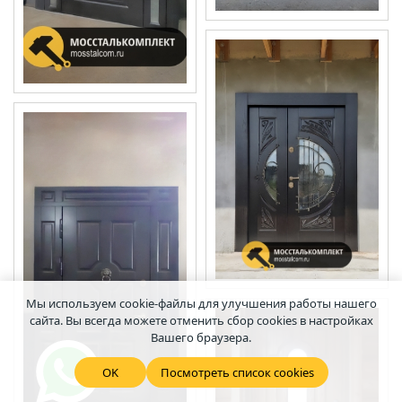
Мы используем cookie-файлы для улучшения работы нашего
сайта. Вы всегда можете отменить сбор cookies в настройках
Вашего браузера.
OK
Посмотреть список cookies