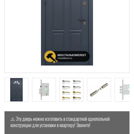
⚠️ Эту дверь можно изготовить в стандартной однопольной
конструкции для установки в квартиру! Звоните!