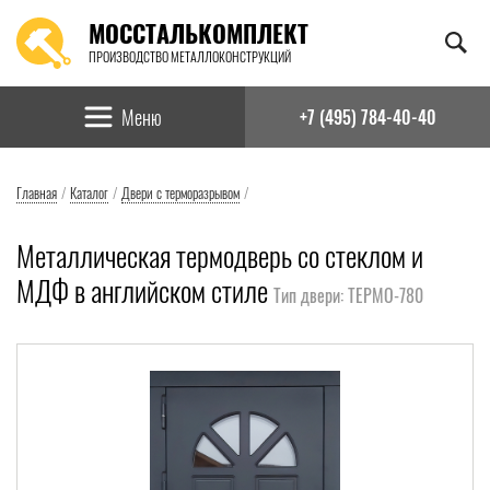
МОССТАЛЬКОМПЛЕКТ
ПРОИЗВОДСТВО МЕТАЛЛОКОНСТРУКЦИЙ
Найти:
Меню
+7 (495) 784-40-40
Главная
/
Каталог
/
Двери с терморазрывом
/
Металлическая термодверь со стеклом и
МДФ в английском стиле
Тип двери: ТЕРМО-780