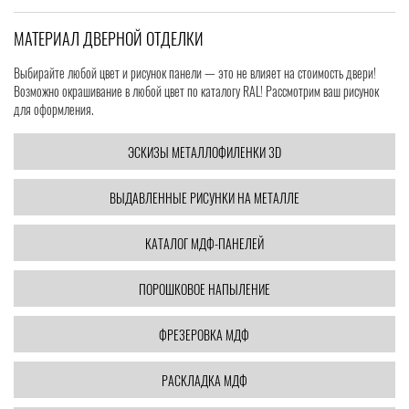
МАТЕРИАЛ ДВЕРНОЙ ОТДЕЛКИ
Выбирайте любой цвет и рисунок панели — это не влияет на стоимость двери!
Возможно окрашивание в любой цвет по каталогу RAL! Рассмотрим ваш рисунок
для оформления.
ЭСКИЗЫ МЕТАЛЛОФИЛЕНКИ 3D
ВЫДАВЛЕННЫЕ РИСУНКИ НА МЕТАЛЛЕ
КАТАЛОГ МДФ-ПАНЕЛЕЙ
ПОРОШКОВОЕ НАПЫЛЕНИЕ
ФРЕЗЕРОВКА МДФ
РАСКЛАДКА МДФ