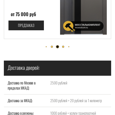
от 72 000 руб
ПРЕДЗАКАЗ
Доставка дверей:
Доставка по Москве в
2500 рублей
пределах МКАД:
Доставка за МКАД:
2500 рублей + 20 рублей за 1 километр
Доставка в регионы:
1000 рублей + услуги транспортной