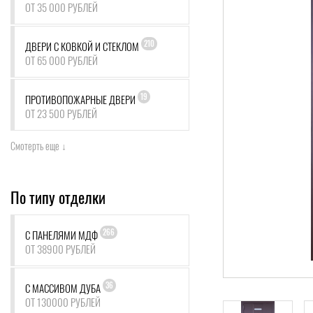
ОТ 35 000 РУБЛЕЙ
210
ДВЕРИ С КОВКОЙ И СТЕКЛОМ
ОТ 65 000 РУБЛЕЙ
19
ПРОТИВОПОЖАРНЫЕ ДВЕРИ
ОТ 23 500 РУБЛЕЙ
Смотерть еще ↓
По типу отделки
266
С ПАНЕЛЯМИ МДФ
ОТ 38900 РУБЛЕЙ
36
С МАССИВОМ ДУБА
ОТ 130000 РУБЛЕЙ