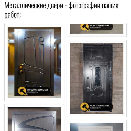
Металлические двери - фотографии наших
работ: