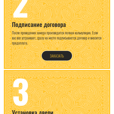
2
Подписание договора
После проведения замера произведится полная калькуляция. Если
вас все устраивает, сразу на месте подписывается договор и вносится
предоплата.
ЗАКАЗАТЬ
3
Установка двери