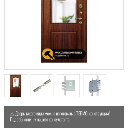
⚠️ Дверь такого вида можно изготовить в ТЕРМО-конструкции!
Подробности - у нашего консультанта.