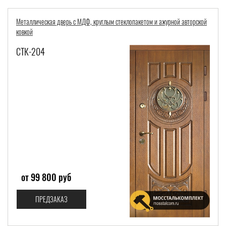
Металлическая дверь с МДФ, круглым стеклопакетом и ажурной авторской
ковкой
СТК-204
от 99 800 руб
ПРЕДЗАКАЗ