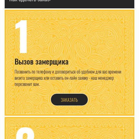
1
Вызов замерщика
Позвонить по телефону и договориться об удобном для вас времени
визита замерщика или оставить он-лайн заявку - наш менеджер
перезвонит вам.
ЗАКАЗАТЬ