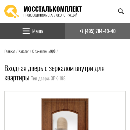
МОССТАЛЬКОМПЛЕКТ
ПРОИЗВОДСТВО МЕТАЛЛОКОНСТРУКЦИЙ
Найти:
Меню
+7 (495) 784-40-40
Главная
/
Каталог
/
С панелями МДФ
/
Входная дверь с зеркалом внутри для
квартиры
Тип двери: ЗРК-198