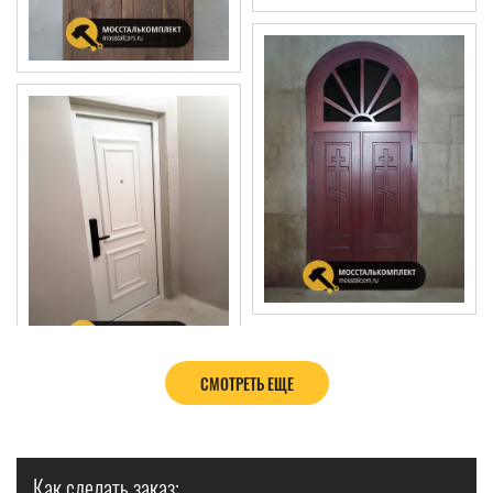
СМОТРЕТЬ ЕЩЕ
Как сделать заказ: