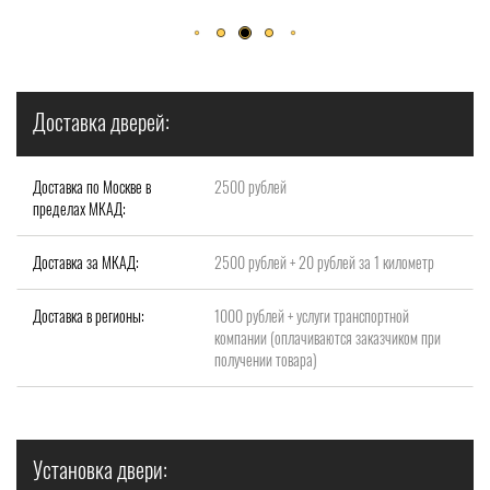
Доставка дверей:
Доставка по Москве в
2500 рублей
пределах МКАД:
Доставка за МКАД:
2500 рублей + 20 рублей за 1 километр
Доставка в регионы:
1000 рублей + услуги транспортной
компании (оплачиваются заказчиком при
получении товара)
Установка двери: