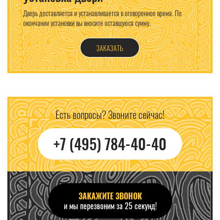
Дверь доставляется и устанавливается в оговоренное время. По
окончании установки вы вносите оставшуюся сумму.
ЗАКАЗАТЬ
Есть вопросы? Звоните сейчас!
+7 (495) 784-40-40
ЗАКАЖИТЕ ЗВОНОК
и мы перезвоним за 25 секунд!