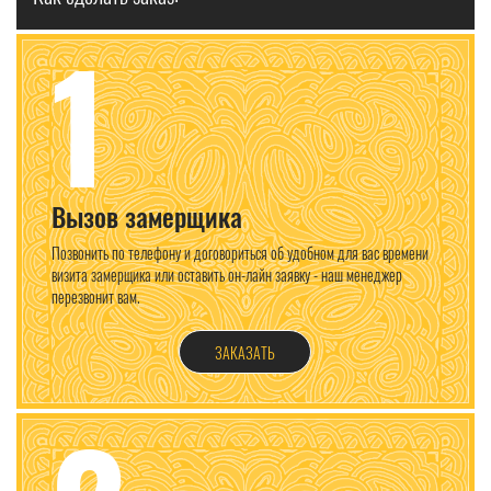
1
Вызов замерщика
Позвонить по телефону и договориться об удобном для вас времени
визита замерщика или оставить он-лайн заявку - наш менеджер
перезвонит вам.
ЗАКАЗАТЬ