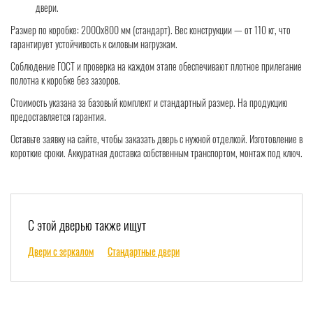
двери.
Размер по коробке: 2000x800 мм (стандарт). Вес конструкции — от 110 кг, что
гарантирует устойчивость к силовым нагрузкам.
Соблюдение ГОСТ и проверка на каждом этапе обеспечивают плотное прилегание
полотна к коробке без зазоров.
Стоимость указана за базовый комплект и стандартный размер. На продукцию
предоставляется гарантия.
Оставьте заявку на сайте, чтобы заказать дверь с нужной отделкой. Изготовление в
короткие сроки. Аккуратная доставка собственным транспортом, монтаж под ключ.
С этой дверью также ищут
Двери с зеркалом
Стандартные двери