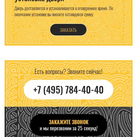
Дверь доставляется и устанавливается в оговоренное время. По
окончании установки вы вносите оставшуюся сумму.
ЗАКАЗАТЬ
Есть вопросы? Звоните сейчас!
+7 (495) 784-40-40
ЗАКАЖИТЕ ЗВОНОК
и мы перезвоним за 25 секунд!