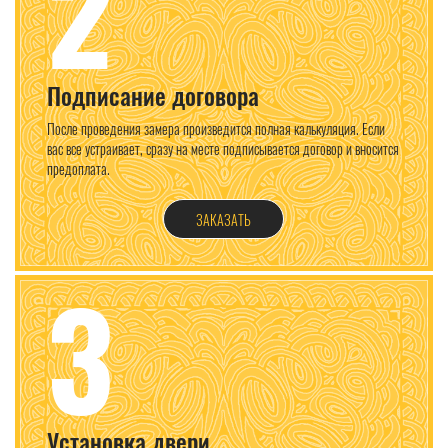
2
Подписание договора
После проведения замера произведится полная калькуляция. Если
вас все устраивает, сразу на месте подписывается договор и вносится
предоплата.
ЗАКАЗАТЬ
3
Установка двери