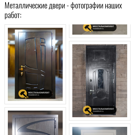
Металлические двери - фотографии наших
работ: