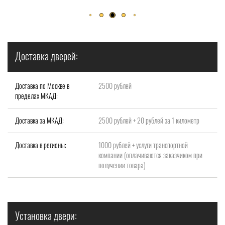
Доставка дверей:
Доставка по Москве в
2500 рублей
пределах МКАД:
Доставка за МКАД:
2500 рублей + 20 рублей за 1 километр
Доставка в регионы:
1000 рублей + услуги транспортной
компании (оплачиваются заказчиком при
получении товара)
Установка двери: