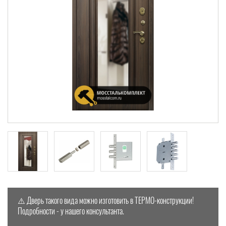
⚠️ Дверь такого вида можно изготовить в ТЕРМО-конструкции!
Подробности - у нашего консультанта.