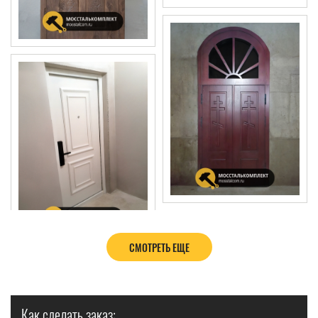
СМОТРЕТЬ ЕЩЕ
Как сделать заказ: