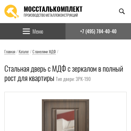
МОССТАЛЬКОМПЛЕКТ
ПРОИЗВОДСТВО МЕТАЛЛОКОНСТРУКЦИЙ
Найти:
Меню
+7 (495) 784-40-40
Главная
/
Каталог
/
С панелями МДФ
/
Стальная дверь с МДФ с зеркалом в полный
рост для квартиры
Тип двери: ЗРК-190