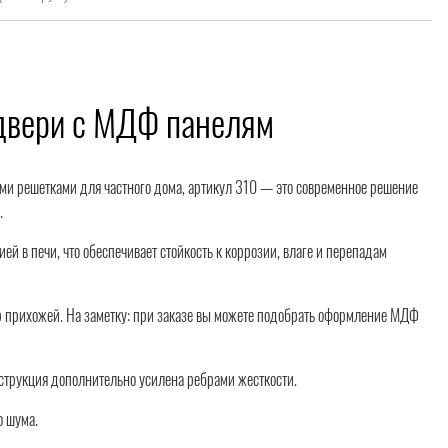
 двери с МДФ панелям
ыми решетками для частного дома, артикул 310 — это современное решение
.
 в печи, что обеспечивает стойкость к коррозии, влаге и перепадам
 прихожей. На заметку: при заказе вы можете подобрать оформление МДФ
нструкция дополнительно усилена ребрами жесткости.
о шума.