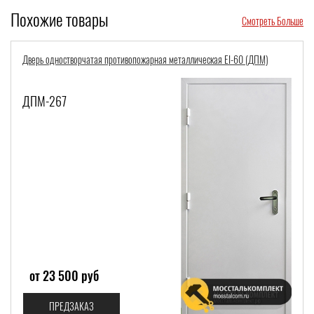
Похожие товары
Смотреть Больше
Дверь одностворчатая противопожарная металлическая EI-60 (ДПМ)
ДПМ-267
от 23 500 руб
ПРЕДЗАКАЗ