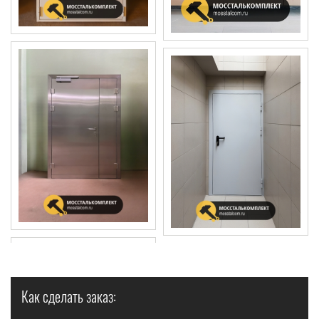
Как сделать заказ: