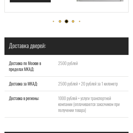
Доставка дверей:
Доставка по Москве в
2500 рублей
пределах МКАД:
Доставка за МКАД:
2500 рублей + 20 рублей за 1 километр
Доставка в регионы:
1000 рублей + услуги транспортной
компании (оплачиваются заказчиком при
получении товара)