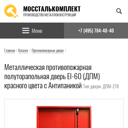
МОССТАЛЬКОМПЛЕКТ
ПРОИЗВОДСТВО МЕТАЛЛОКОНСТРУКЦИЙ
Найти:
Меню
+7 (495) 784-40-40
Главная
/
Каталог
/
Противопожарные двери
/
Металлическая противопожарная
полуторапольная дверь EI-60 (ДПМ)
красного цвета с Антипаникой
Тип двери: ДПМ-278