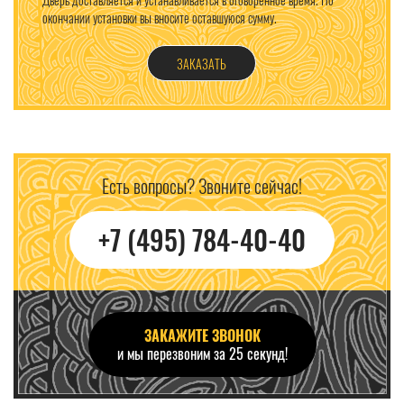
окончании установки вы вносите оставшуюся сумму.
ЗАКАЗАТЬ
Есть вопросы? Звоните сейчас!
+7 (495) 784-40-40
ЗАКАЖИТЕ ЗВОНОК
и мы перезвоним за 25 секунд!