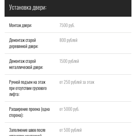
Установка двери:
Монтаж двери:
7500 руб.
Демонтаж старой
800 рублей
деревянной двери:
Демонтаж старой
1500 рублей
металлической двери:
Ручной подъем на этаж
от 250 рублей за этаж
при отсутствии грузового
лифта:
Расширение проема (одна
от 5000 руб.
сторона):
Заполнение швов после
от 500 рублей
установки монтажной