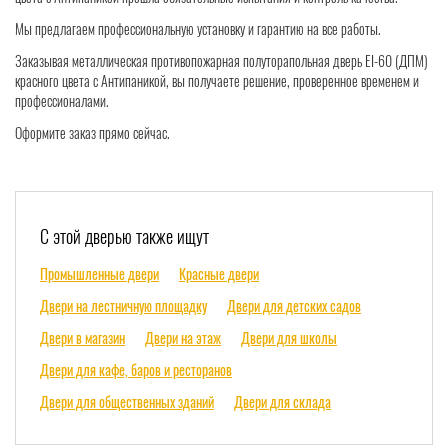
Мы предлагаем профессиональную установку и гарантию на все работы.
Заказывая металлическая противопожарная полуторапольная дверь EI-60 (ДПМ)
красного цвета с Антипаникой, вы получаете решение, проверенное временем и
профессионалами.
Оформите заказ прямо сейчас.
С этой дверью также ищут
Промышленные двери
Красные двери
Двери на лестничную площадку
Двери для детских садов
Двери в магазин
Двери на этаж
Двери для школы
Двери для кафе, баров и ресторанов
Двери для общественных зданий
Двери для склада