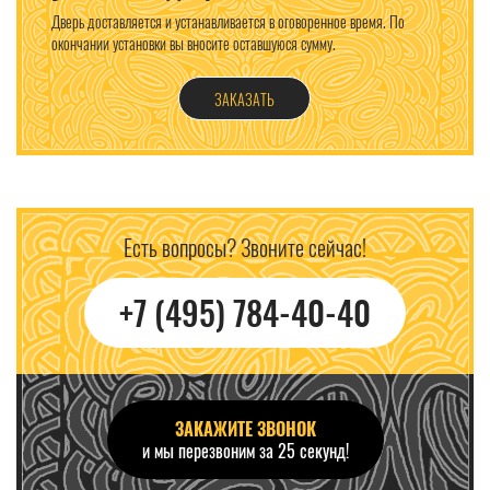
Дверь доставляется и устанавливается в оговоренное время. По
окончании установки вы вносите оставшуюся сумму.
ЗАКАЗАТЬ
Есть вопросы? Звоните сейчас!
+7 (495) 784-40-40
ЗАКАЖИТЕ ЗВОНОК
и мы перезвоним за 25 секунд!