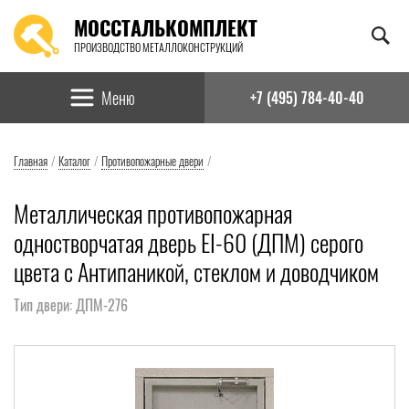
МОССТАЛЬКОМПЛЕКТ
ПРОИЗВОДСТВО МЕТАЛЛОКОНСТРУКЦИЙ
Найти:
Меню
+7 (495) 784-40-40
Главная
/
Каталог
/
Противопожарные двери
/
Металлическая противопожарная
одностворчатая дверь EI-60 (ДПМ) серого
цвета с Антипаникой, стеклом и доводчиком
Тип двери: ДПМ-276