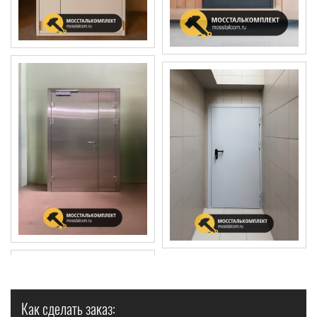
Как сделать заказ: