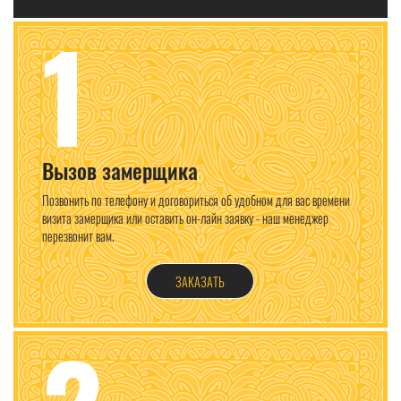
1
Вызов замерщика
Позвонить по телефону и договориться об удобном для вас времени
визита замерщика или оставить он-лайн заявку - наш менеджер
перезвонит вам.
ЗАКАЗАТЬ