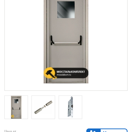
Цена от