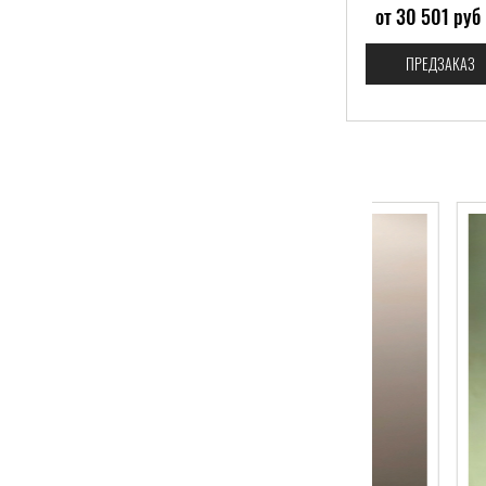
от 30 501 руб
ПРЕДЗАКАЗ