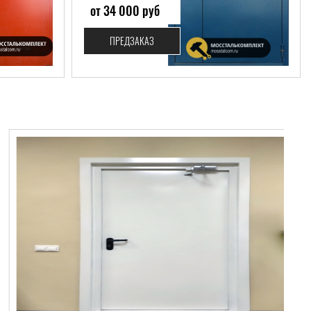
от 34 000 руб
ПРЕДЗАКАЗ