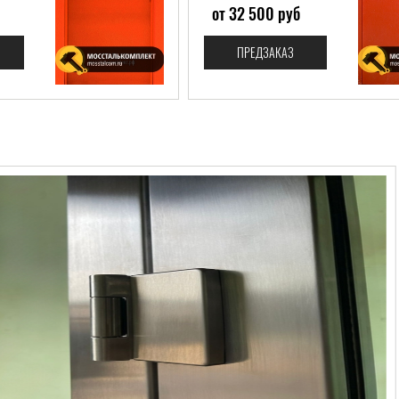
от 32 500 руб
ПРЕДЗАКАЗ