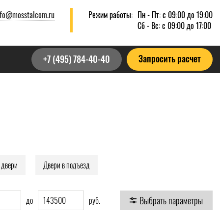
nfo@mosstalcom.ru
Режим работы:
Пн - Пт: с 09:00 до 19:00
Сб - Вс: с 09:00 до 17:00
Запросить расчет
+7 (495) 784-40-40
 двери
Двери в подъезд
Выбрать параметры
до
руб.