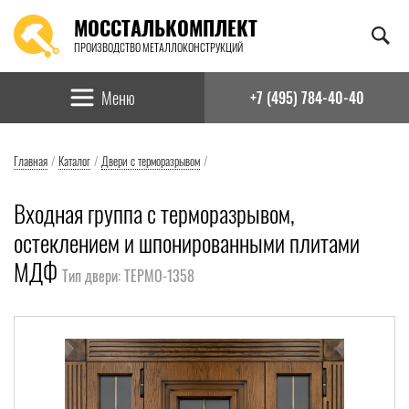
МОССТАЛЬКОМПЛЕКТ
ПРОИЗВОДСТВО МЕТАЛЛОКОНСТРУКЦИЙ
Найти:
Меню
+7 (495) 784-40-40
Главная
/
Каталог
/
Двери с терморазрывом
/
Входная группа с терморазрывом,
остеклением и шпонированными плитами
МДФ
Тип двери: ТЕРМО-1358