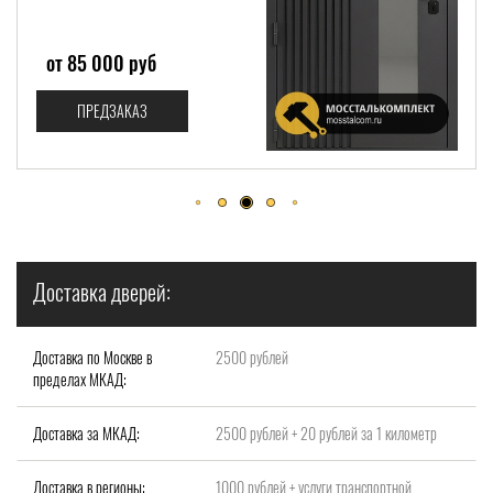
от 93 599 руб
ПРЕДЗАКАЗ
Доставка дверей:
Доставка по Москве в
2500 рублей
пределах МКАД:
Доставка за МКАД:
2500 рублей + 20 рублей за 1 километр
Доставка в регионы:
1000 рублей + услуги транспортной