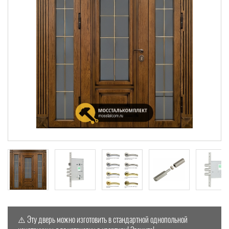
⚠️ Эту дверь можно изготовить в стандартной однопольной