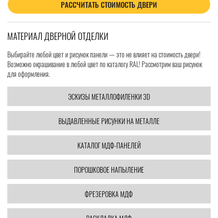
РАССЧИТАТЬ СТОИМОСТЬ ДВЕРИ
МАТЕРИАЛ ДВЕРНОЙ ОТДЕЛКИ
Выбирайте любой цвет и рисунок панели — это не влияет на стоимость двери!
Возможно окрашивание в любой цвет по каталогу RAL! Рассмотрим ваш рисунок
для оформления.
ЭСКИЗЫ МЕТАЛЛОФИЛЕНКИ 3D
ВЫДАВЛЕННЫЕ РИСУНКИ НА МЕТАЛЛЕ
КАТАЛОГ МДФ-ПАНЕЛЕЙ
ПОРОШКОВОЕ НАПЫЛЕНИЕ
ФРЕЗЕРОВКА МДФ