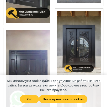
Мы используем cookie-файлы для улучшения работы нашего
сайта. Вы всегда можете отменить сбор cookies в настройках
Вашего браузера.
OK
Посмотреть список cookies