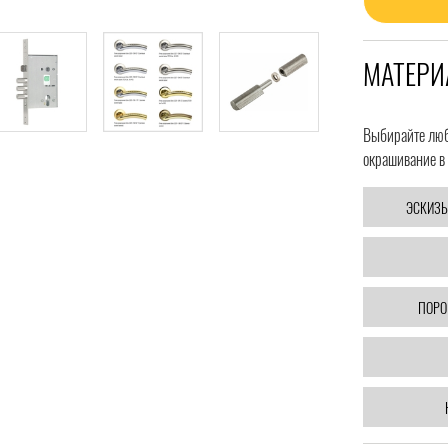
МАТЕРИ
Выбирайте любо
окрашивание в 
ЭСКИЗЫ
ПОРО