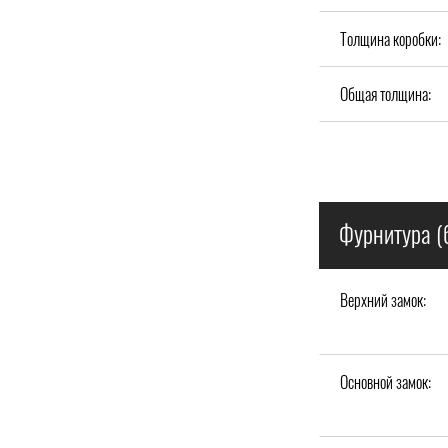
Толщина коробки:
Общая толщина:
Фурнитура (
Верхний замок:
Основной замок: