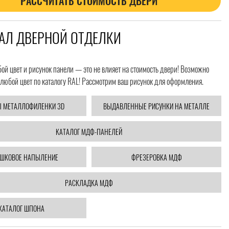
РАССЧИТАТЬ СТОИМОСТЬ ДВЕРИ
АЛ ДВЕРНОЙ ОТДЕЛКИ
й цвет и рисунок панели — это не влияет на стоимость двери! Возможно
любой цвет по каталогу RAL! Рассмотрим ваш рисунок для оформления.
 МЕТАЛЛОФИЛЕНКИ 3D
ВЫДАВЛЕННЫЕ РИСУНКИ НА МЕТАЛЛЕ
КАТАЛОГ МДФ-ПАНЕЛЕЙ
ШКОВОЕ НАПЫЛЕНИЕ
ФРЕЗЕРОВКА МДФ
РАСКЛАДКА МДФ
КАТАЛОГ ШПОНА