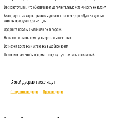
Вес конструкции , что обеспечивает дополнительную устойчивость ко взлому.
Благодаря этим характеристикам делают стальная дверь «Дуэт Б» дверью,
которая прослужит долгие годы.
Оформите покупку онлайн или по телефону.
Наши специалисты помогут выбрать комплектацию.
Возможна доставка и установка в удобное время.
Позвоните нам, чтобы оформить покупку с учетом ваших пожеланий.
С этой дверью также ищут
Стандартные двери
Правые двери