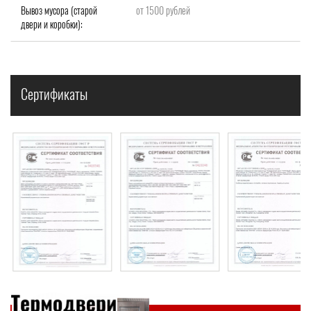
Вывоз мусора (старой
от 1500 рублей
двери и коробки):
Сертификаты