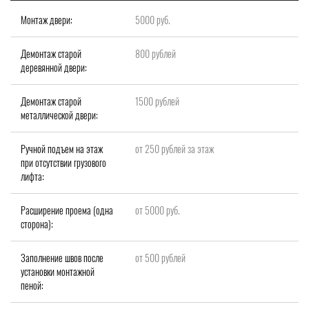
Монтаж двери:
5000 руб.
Демонтаж старой
800 рублей
деревянной двери:
Демонтаж старой
1500 рублей
металлической двери:
Ручной подъем на этаж
от 250 рублей за этаж
при отсутствии грузового
лифта:
Расширение проема (одна
от 5000 руб.
сторона):
Заполнение швов после
от 500 рублей
установки монтажной
пеной: