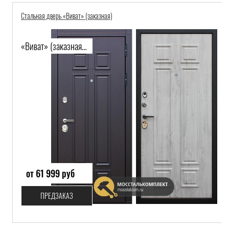
Стальная дверь «Виват» (заказная)
«Виват» (заказная)-576
от 61 999 руб
ПРЕДЗАКАЗ