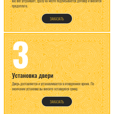
вас все устраивает, сразу на месте подписывается договор и вносится
предоплата.
ЗАКАЗАТЬ
3
Установка двери
Дверь доставляется и устанавливается в оговоренное время. По
окончании установки вы вносите оставшуюся сумму.
ЗАКАЗАТЬ