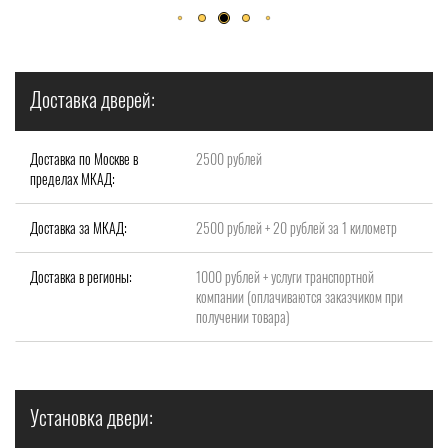
Доставка дверей:
Доставка по Москве в
2500 рублей
пределах МКАД:
Доставка за МКАД:
2500 рублей + 20 рублей за 1 километр
Доставка в регионы:
1000 рублей + услуги транспортной
компании (оплачиваются заказчиком при
получении товара)
Установка двери: