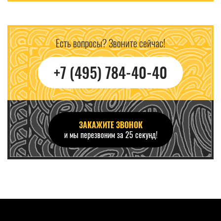
Есть вопросы? Звоните сейчас!
+7 (495) 784-40-40
ЗАКАЖИТЕ ЗВОНОК
и мы перезвоним за 25 секунд!