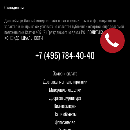
С молдингом
Дисклеймер: Данный интернет-сайт носит исключительно информационный
характер и ни при каких условиях не является публичной офертой, определяемой
положениями Статьи 437 (2) Гражданского кодекса РФ.
ПОЛИТИКА
КОНФИДЕНЦИАЛЬНОСТИ
.
+7 (495) 784-40-40
Замер и оплата
Доставка, монтаж, гарантии
Материалы отделки
Дверная фурнитура
Видеогалерея
Наши объекты
Фотогалерея