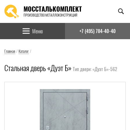
МОССТАЛЬКОМПЛЕКТ
ПРОИЗВОДСТВО МЕТАЛЛОКОНСТРУКЦИЙ
Найти:
Меню
+7 (495) 784-40-40
Главная
/
Каталог
/
Стальная дверь «Дуэт Б»
Тип двери: «Дуэт Б»-562