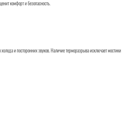
ценит комфорт и безопасность.
 холода и посторонних звуков. Наличие терморазрыва исключает мостики