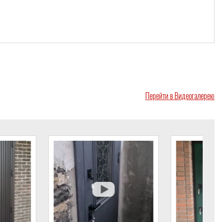
Перейти в Видеогалерею