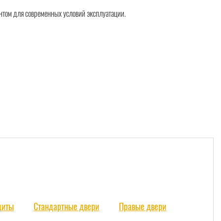
нтом для современных условий эксплуатации.
щиты
Стандартные двери
Правые двери