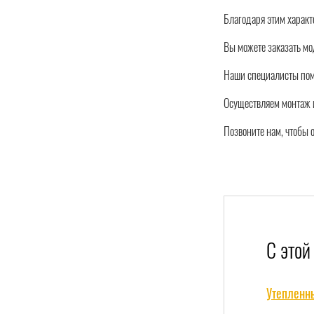
Благодаря этим харак
Вы можете заказать мо
Наши специалисты пом
Осуществляем монтаж и
Позвоните нам, чтобы 
С этой
Утепленн